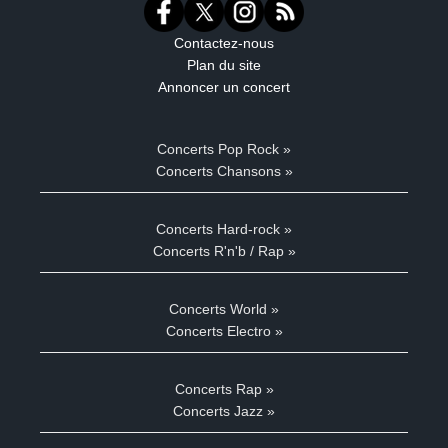
Contactez-nous
Plan du site
Annoncer un concert
Concerts Pop Rock »
Concerts Chansons »
Concerts Hard-rock »
Concerts R'n'b / Rap »
Concerts World »
Concerts Electro »
Concerts Rap »
Concerts Jazz »