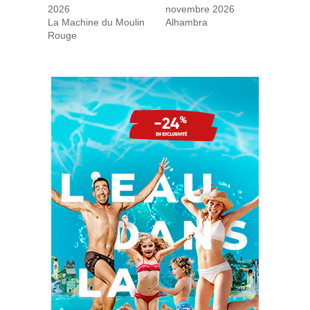
2026
novembre 2026
La Machine du Moulin
Alhambra
Rouge