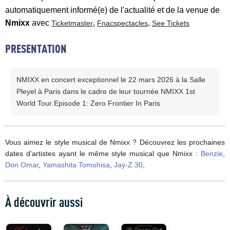
automatiquement informé(e) de l'actualité et de la venue de
Nmixx
avec
,
,
Ticketmaster
Fnacspectacles
See Tickets
PRESENTATION
NMIXX en concert exceptionnel le 22 mars 2026 à la Salle
Pleyel à Paris dans le cadre de leur tournée NMIXX 1st
World Tour Episode 1: Zero Frontier In Paris
Vous aimez le style musical de Nmixx ? Découvrez les prochaines
dates d'artistes ayant le même style musical que Nmixx :
Benzie
,
Don Omar
,
Yamashita Tomohisa
,
Jaÿ-Z 30
,
À découvrir aussi