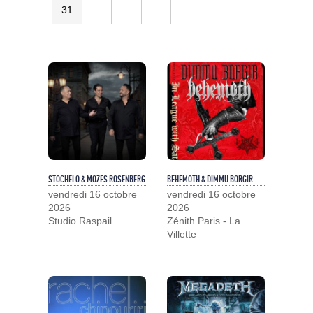
31
STOCHELO & MOZES ROSENBERG
BEHEMOTH & DIMMU BORGIR
vendredi 16 octobre
vendredi 16 octobre
2026
2026
Studio Raspail
Zénith Paris - La
Villette