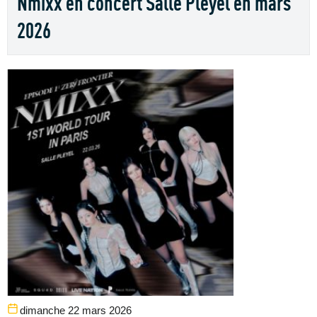
Nmixx en concert Salle Pleyel en mars
2026
dimanche 22 mars 2026