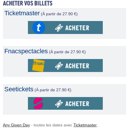
ACHETER VOS BILLETS
Ticketmaster
(À partir de 27.90 €)
Fnacspectacles
(À partir de 27.90 €)
Seetickets
(À partir de 27.90 €)
Any Given Day
- toutes les dates avec
Ticketmaster
,