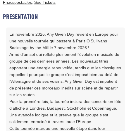
Fnacspectacles
,
See Tickets
PRESENTATION
En novembre 2026, Any Given Day revient en Europe pour
une nouvelle tournée qui passera à Paris O'Sullivans
Backstage by the Mill le 7 novembre 2026 !
Armé d'un set qui reflète pleinement l'évolution musicale du
groupe de ces dernières années. Les nouveaux titres
apportent une énergie renouvelée, tandis que les classiques
rappellent pourquoi le groupe s'est imposé bien au-delà de
l'Allemagne et de ses voisins. Any Given Day est impatient
de présenter ces morceaux inédits sur scène et de repartir
sur les routes.
Pour la première fois, la tournée inclura des concerts en tête
d'affiche à Londres, Budapest, Stockholm et Copenhague.
Une avancée logique et la preuve que le groupe s'est
solidement enraciné à travers toute l'Europe.
Cette tournée marque une nouvelle étape dans leur