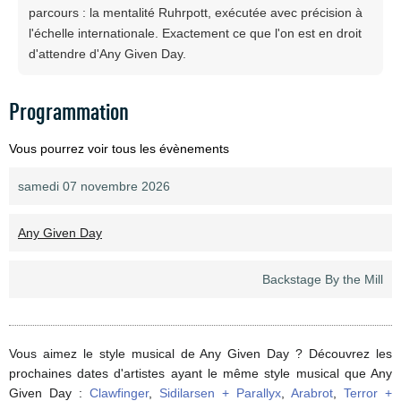
parcours : la mentalité Ruhrpott, exécutée avec précision à
l'échelle internationale. Exactement ce que l'on est en droit
d'attendre d'Any Given Day.
Programmation
Vous pourrez voir tous les évènements
samedi 07 novembre 2026
Any Given Day
Backstage By the Mill
Vous aimez le style musical de Any Given Day ? Découvrez les
prochaines dates d'artistes ayant le même style musical que Any
Given Day :
Clawfinger
,
Sidilarsen + Parallyx
,
Arabrot
,
Terror +