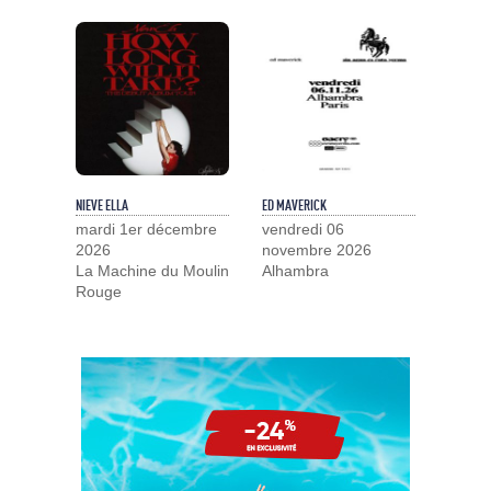
NIEVE ELLA
ED MAVERICK
mardi 1er décembre
vendredi 06
2026
novembre 2026
La Machine du Moulin
Alhambra
Rouge