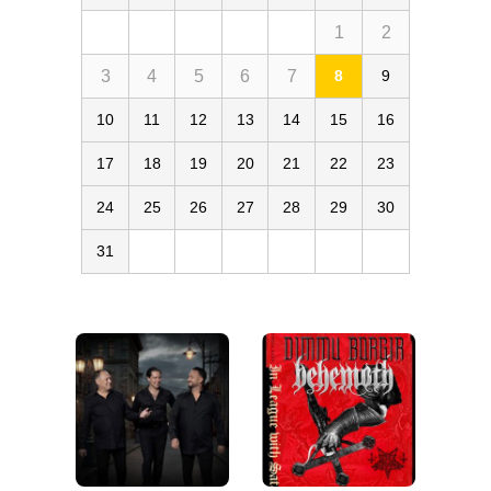
1
2
3
4
5
6
7
8
9
10
11
12
13
14
15
16
17
18
19
20
21
22
23
24
25
26
27
28
29
30
31