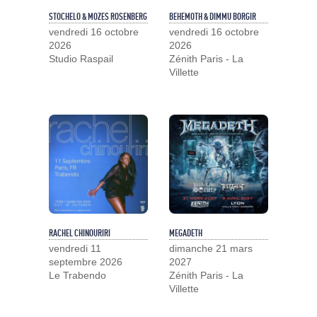
STOCHELO & MOZES ROSENBERG
BEHEMOTH & DIMMU BORGIR
vendredi 16 octobre
vendredi 16 octobre
2026
2026
Studio Raspail
Zénith Paris - La
Villette
RACHEL CHINOURIRI
MEGADETH
vendredi 11
dimanche 21 mars
septembre 2026
2027
Le Trabendo
Zénith Paris - La
Villette