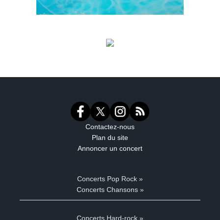
Contactez-nous
Plan du site
Annoncer un concert
Concerts Pop Rock »
Concerts Chansons »
Concerts Hard-rock »