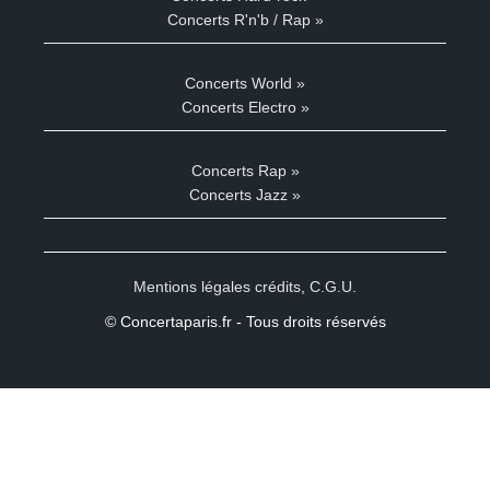
Concerts R'n'b / Rap »
Concerts World »
Concerts Electro »
Concerts Rap »
Concerts Jazz »
Mentions légales crédits
,
C.G.U.
© Concertaparis.fr - Tous droits réservés