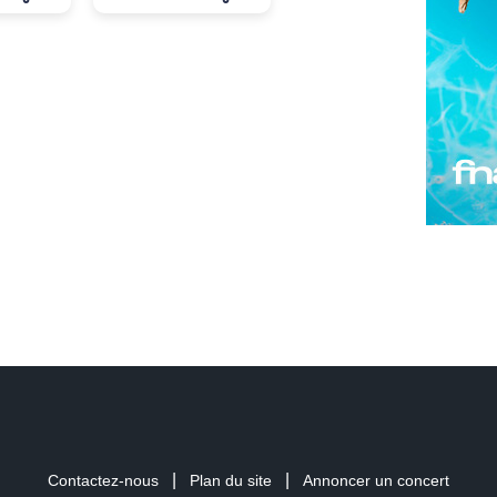
|
|
Contactez-nous
Plan du site
Annoncer un concert