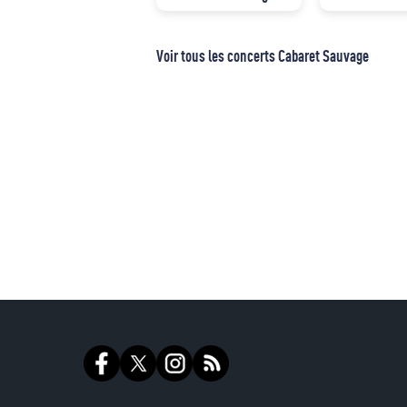
Voir tous les concerts Cabaret Sauvage