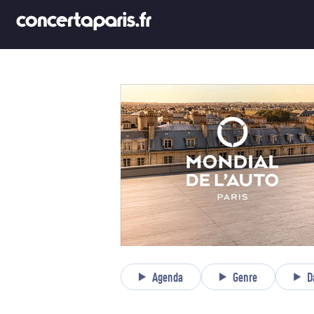
Agenda
Genre
D