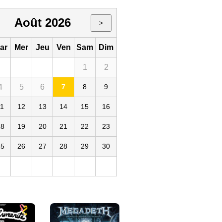
Août 2026
>
ar
Mer
Jeu
Ven
Sam
Dim
1
2
4
5
6
7
8
9
auvage
11
12
13
14
15
16
18
19
20
21
22
23
25
26
27
28
29
30