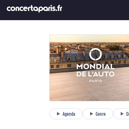
Agenda
Genre
D