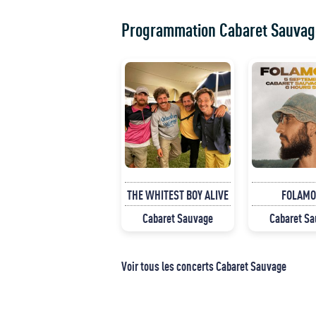
Programmation Cabaret Sauvag
THE WHITEST BOY ALIVE
FOLAM
Cabaret Sauvage
Cabaret S
Voir tous les concerts Cabaret Sauvage