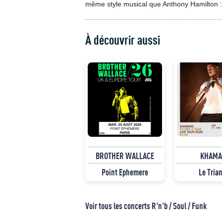
même style musical que Anthony Hamilton 
À découvrir aussi
BROTHER WALLACE
KHAMA
Point Ephemere
Le Tria
Voir tous les concerts R'n'b / Soul / Funk