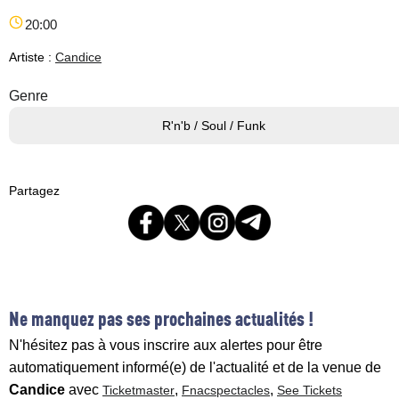
20:00
Artiste :
Candice
Genre
R'n'b / Soul / Funk
Partagez
Ne manquez pas ses prochaines actualités !
N'hésitez pas à vous inscrire aux alertes pour être
automatiquement informé(e) de l'actualité et de la venue de
Candice
avec
,
,
Ticketmaster
Fnacspectacles
See Tickets