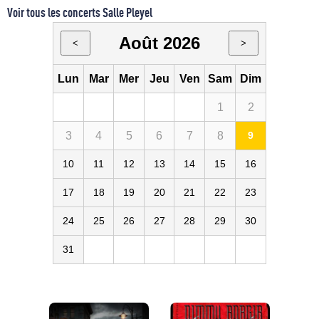
Voir tous les concerts Salle Pleyel
Août 2026
<
>
Lun
Mar
Mer
Jeu
Ven
Sam
Dim
1
2
3
4
5
6
7
8
9
10
11
12
13
14
15
16
17
18
19
20
21
22
23
24
25
26
27
28
29
30
31