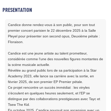
PRESENTATION
Candice donne rendez-vous à son public, pour son tout
premier concert parisien le 22 décembre 2025 à la Salle
Pleyel pour présenter son second opus, Deuxième pétale :
Floraison.
Candice est une jeune artiste au talent prometteur,
considérée comme l'une des nouvelles figures montantes de
la scène musicale actuelle.
Révélée au grand public lors de sa participation à la Star
Academy 2023, elle lance sa carrière avec la sortie, en
février 2025, de son premier EP Premier pétale.
Ce projet rencontre un succès immédiat : les vinyles
s'écoulent en quelques heures seulement, et l'EP se
distingue par des collaborations prestigieuses avec Tayc et
Tsew The Kid.
En octobre 2025, Candice poursuit son ascension avec un