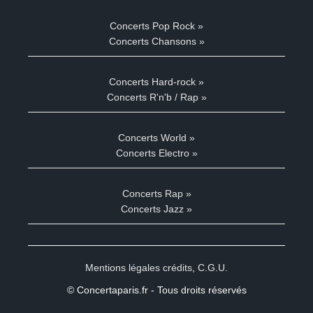
Concerts Pop Rock »
Concerts Chansons »
Concerts Hard-rock »
Concerts R'n'b / Rap »
Concerts World »
Concerts Electro »
Concerts Rap »
Concerts Jazz »
Mentions légales crédits
,
C.G.U.
© Concertaparis.fr - Tous droits réservés