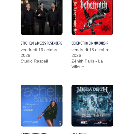
STOCHELO & MOZES ROSENBERG
BEHEMOTH & DIMMU BORGIR
vendredi 16 octobre
vendredi 16 octobre
2026
2026
Studio Raspail
Zénith Paris - La
Villette