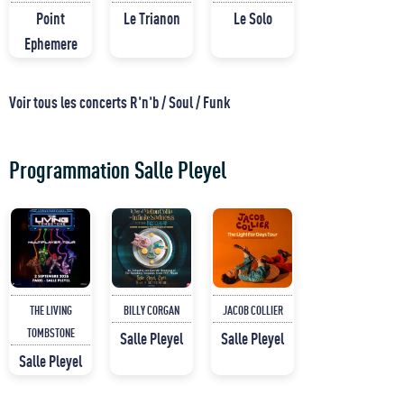
Point
Le Trianon
Le Solo
Ephemere
Voir tous les concerts R'n'b / Soul / Funk
Programmation Salle Pleyel
THE LIVING
BILLY CORGAN
JACOB COLLIER
TOMBSTONE
Salle Pleyel
Salle Pleyel
Salle Pleyel