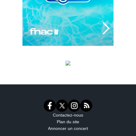
Contactez-nous
Plan du site
Annoncer un concert