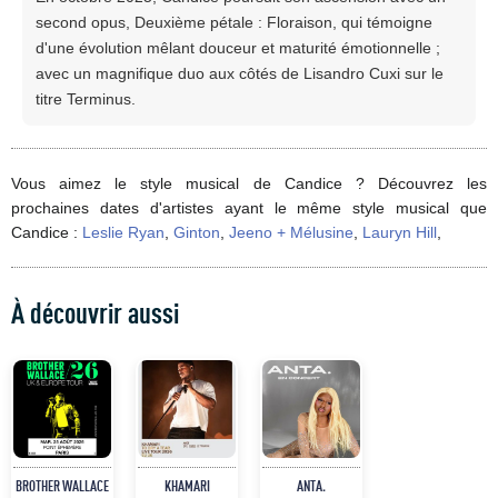
second opus, Deuxième pétale : Floraison, qui témoigne
d'une évolution mêlant douceur et maturité émotionnelle ;
avec un magnifique duo aux côtés de Lisandro Cuxi sur le
titre Terminus.
Vous aimez le style musical de Candice ? Découvrez les
prochaines dates d'artistes ayant le même style musical que
Candice :
Leslie Ryan
,
Ginton
,
Jeeno + Mélusine
,
Lauryn Hill
,
À découvrir aussi
BROTHER WALLACE
KHAMARI
ANTA.