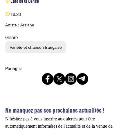
Café de la Danse
19:30
Artiste :
Arslane
Genre
Variété et chanson française
Partagez
Ne manquez pas ses prochaines actualités !
N'hésitez pas à vous inscrire aux alertes pour être
automatiquement informé(e) de l'actualité et de la venue de