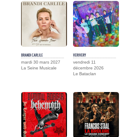
BRANDI CARLILE
VERIVERY
mardi 30 mars 2027
vendredi 11
La Seine Musicale
décembre 2026
Le Bataclan