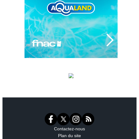
Contactez-nous
Plan du site