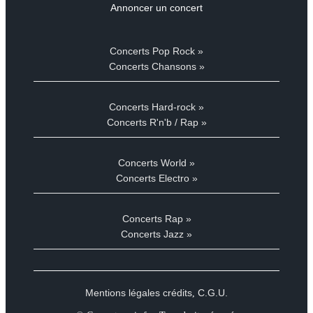
Annoncer un concert
Concerts Pop Rock »
Concerts Chansons »
Concerts Hard-rock »
Concerts R'n'b / Rap »
Concerts World »
Concerts Electro »
Concerts Rap »
Concerts Jazz »
Mentions légales crédits
C.G.U.
,