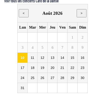
Voir tous les concerts Café de la Danse
Août 2026
<
>
Lun
Mar
Mer
Jeu
Ven
Sam
Dim
1
2
3
4
5
6
7
8
9
10
11
12
13
14
15
16
17
18
19
20
21
22
23
24
25
26
27
28
29
30
31