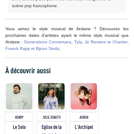
scène pop francophone.
Vous aimez le style musical de Arslane ? Découvrez les
prochaines dates d'artistes ayant le même style musical que
Arslane :
Generations Connemara
,
Tyla
,
Je Reviens te Chanter
,
Franck Rapp et Bijoux Sinda
,
À découvrir aussi
HENRY
JULIE ZENATTI
AUREN
Le Solo
Eglise de la
L'Archipel