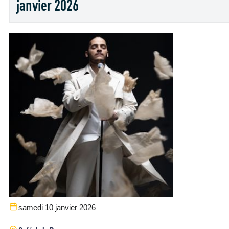
janvier 2026
samedi 10 janvier 2026