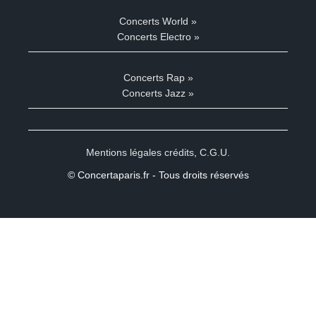
Concerts World »
Concerts Electro »
Concerts Rap »
Concerts Jazz »
Mentions légales crédits
,
C.G.U.
© Concertaparis.fr - Tous droits réservés