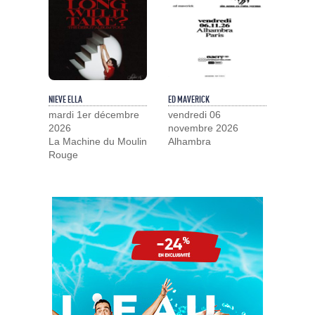
NIEVE ELLA
ED MAVERICK
mardi 1er décembre
vendredi 06
2026
novembre 2026
La Machine du Moulin
Alhambra
Rouge