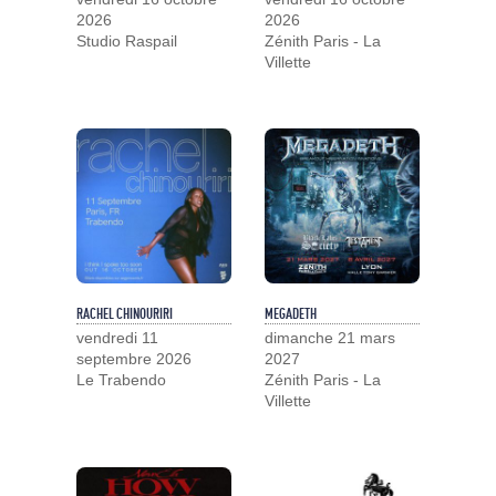
2026
2026
Studio Raspail
Zénith Paris - La
Villette
RACHEL CHINOURIRI
MEGADETH
vendredi 11
dimanche 21 mars
septembre 2026
2027
Le Trabendo
Zénith Paris - La
Villette