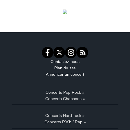
Contactez-nous
Plan du site
Annoncer un concert
Concerts Pop Rock »
Concerts Chansons »
Concerts Hard-rock »
Concerts R'n'b / Rap »