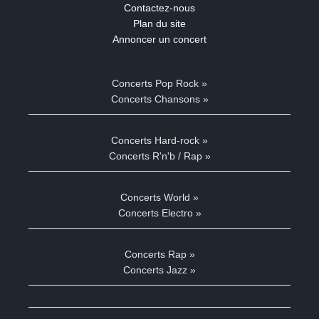
Contactez-nous
Plan du site
Annoncer un concert
Concerts Pop Rock »
Concerts Chansons »
Concerts Hard-rock »
Concerts R'n'b / Rap »
Concerts World »
Concerts Electro »
Concerts Rap »
Concerts Jazz »