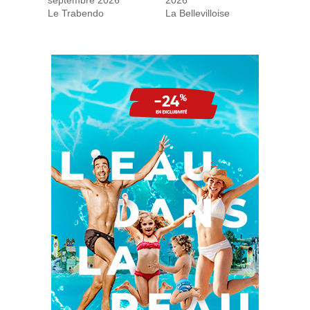
Le Trabendo
La Bellevilloise