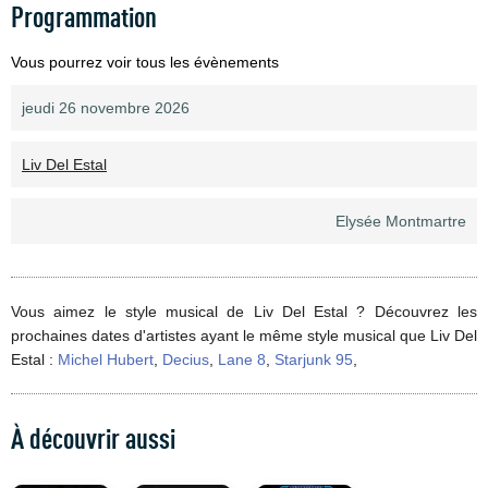
Programmation
Vous pourrez voir tous les évènements
jeudi 26 novembre 2026
Liv Del Estal
Elysée Montmartre
Vous aimez le style musical de Liv Del Estal ? Découvrez les
prochaines dates d'artistes ayant le même style musical que Liv Del
Estal :
Michel Hubert
,
Decius
,
Lane 8
,
Starjunk 95
,
À découvrir aussi