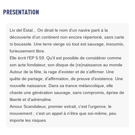
PRESENTATION
Liv del Estal... On dirait le nom d'un navire parti à la
découverte d'un continent non encore répertorié, sans carte
ni boussole. Une terre vierge où tout est sauvage, insoumis,
furieusement libre.
Elle écrit l'EP 5:59. Qu'il est possible de considérer comme
son acte fondateur, son disque de (re)naissance au monde.
Autour de la fête, la rage d'exister et de s'affirmer. Une
quête de partage, d'affirmation, de preuve d'existence. Une
nouvelle naissance. Dans sa trance mélancolique, elle
chante une génération sauvage, sans compromis, éprise de
liberté et d'adrénaline.
Amour Scandaleux, premier extrait, c'est l'urgence, le
mouvement ; c'est un appel à n'être que soi-même, peu
importe les risques.