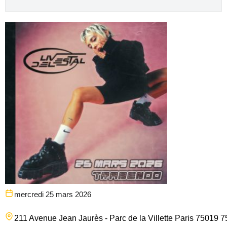
mercredi 25 mars 2026
211 Avenue Jean Jaurès - Parc de la Villette
Paris
75019
7