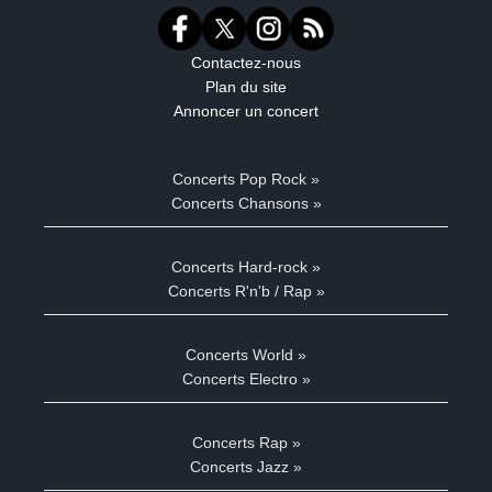
Contactez-nous
Plan du site
Annoncer un concert
Concerts Pop Rock »
Concerts Chansons »
Concerts Hard-rock »
Concerts R'n'b / Rap »
Concerts World »
Concerts Electro »
Concerts Rap »
Concerts Jazz »