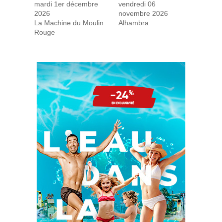
mardi 1er décembre
vendredi 06
2026
novembre 2026
La Machine du Moulin
Alhambra
Rouge