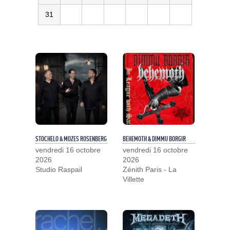
31
STOCHELO & MOZES ROSENBERG
BEHEMOTH & DIMMU BORGIR
vendredi 16 octobre
vendredi 16 octobre
2026
2026
Studio Raspail
Zénith Paris - La
Villette