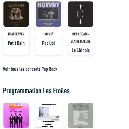
DEAFHEAVEN
HOVVDY
ORA COGAN +
ELAINE MALONE
Petit Bain
Pop Up!
Le Chinois
Voir tous les concerts Pop Rock
Programmation Les Etoiles