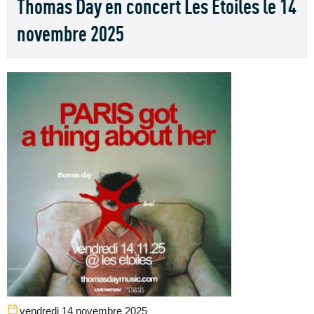
Thomas Day en concert Les Etoiles le 14
novembre 2025
vendredi 14 novembre 2025