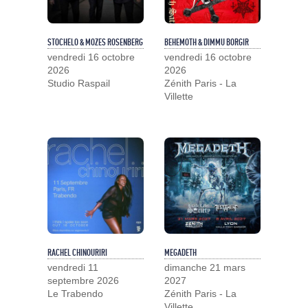
STOCHELO & MOZES ROSENBERG
BEHEMOTH & DIMMU BORGIR
vendredi 16 octobre
vendredi 16 octobre
2026
2026
Studio Raspail
Zénith Paris - La
Villette
RACHEL CHINOURIRI
MEGADETH
vendredi 11
dimanche 21 mars
septembre 2026
2027
Le Trabendo
Zénith Paris - La
Villette