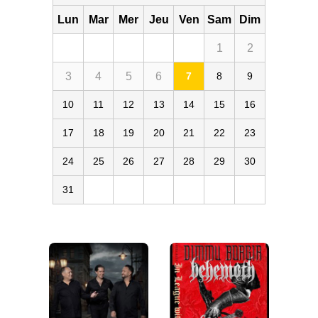
Lun
Mar
Mer
Jeu
Ven
Sam
Dim
1
2
3
4
5
6
7
8
9
10
11
12
13
14
15
16
17
18
19
20
21
22
23
24
25
26
27
28
29
30
31