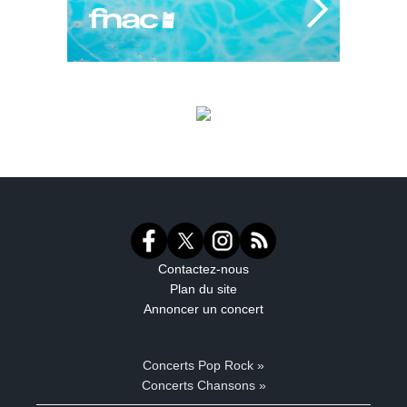
Contactez-nous
Plan du site
Annoncer un concert
Concerts Pop Rock »
Concerts Chansons »