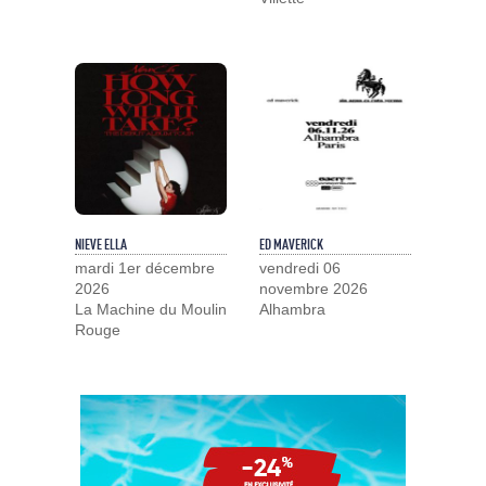
NIEVE ELLA
ED MAVERICK
mardi 1er décembre
vendredi 06
2026
novembre 2026
La Machine du Moulin
Alhambra
Rouge