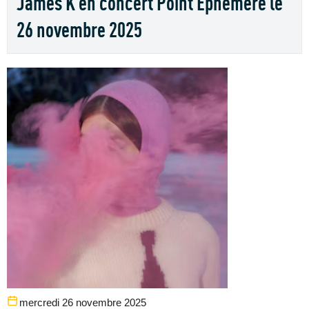
James K en concert Point Ephemere le
26 novembre 2025
mercredi 26 novembre 2025