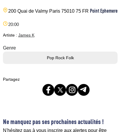
Point Ephemere
200 Quai de Valmy
Paris
75010
75
FR
20:00
Artiste :
James K
Genre
Pop Rock Folk
Partagez
Ne manquez pas ses prochaines actualités !
N'hésitez pas à vous inscrire aux alertes pour être