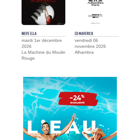
NIEVE ELLA
ED MAVERICK
mardi 1er décembre
vendredi 06
2026
novembre 2026
La Machine du Moulin
Alhambra
Rouge