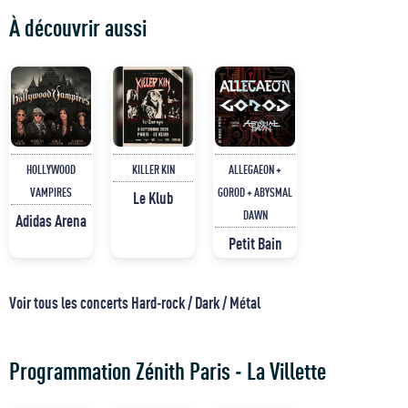
À découvrir aussi
HOLLYWOOD
KILLER KIN
ALLEGAEON +
VAMPIRES
GOROD + ABYSMAL
Le Klub
DAWN
Adidas Arena
Petit Bain
Voir tous les concerts Hard-rock / Dark / Métal
Programmation Zénith Paris - La Villette