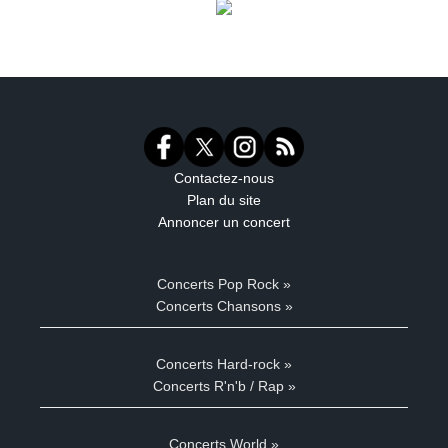
Contactez-nous
Plan du site
Annoncer un concert
Concerts Pop Rock »
Concerts Chansons »
Concerts Hard-rock »
Concerts R'n'b / Rap »
Concerts World »