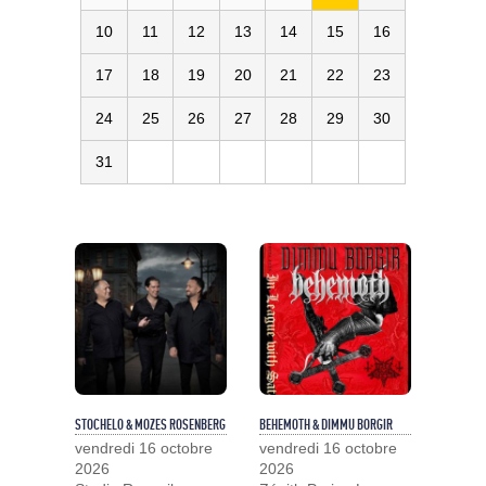
10
11
12
13
14
15
16
17
18
19
20
21
22
23
24
25
26
27
28
29
30
31
STOCHELO & MOZES ROSENBERG
BEHEMOTH & DIMMU BORGIR
vendredi 16 octobre
vendredi 16 octobre
2026
2026