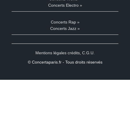
Concerts Electro »
Concerts Rap »
Concerts Jazz »
Mentions légales crédits
,
C.G.U.
© Concertaparis.fr - Tous droits réservés