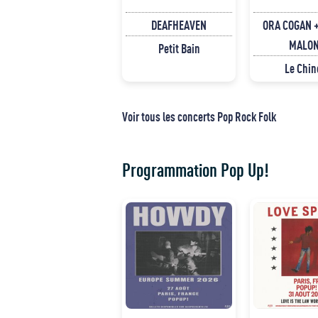
DEAFHEAVEN
ORA COGAN +
MALO
Petit Bain
Le Chin
Voir tous les concerts Pop Rock Folk
Programmation Pop Up!