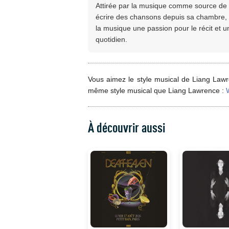
Attirée par la musique comme source de st
écrire des chansons depuis sa chambre, 
la musique une passion pour le récit et 
quotidien.
Vous aimez le style musical de Liang Lawr
même style musical que Liang Lawrence :
À découvrir aussi