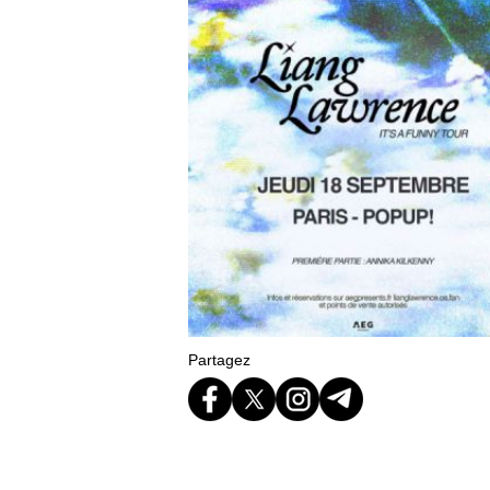
Partagez