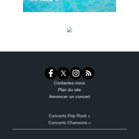
Contactez-nous
Plan du site
Annoncer un concert
Concerts Pop Rock »
Concerts Chansons »