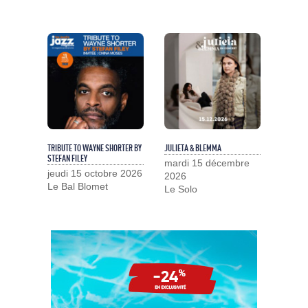
TRIBUTE TO WAYNE SHORTER BY
JULIETA & BLEMMA
STEFAN FILEY
mardi 15 décembre
jeudi 15 octobre 2026
2026
Le Bal Blomet
Le Solo