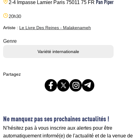
Pan Piper
2-4 Impasse Lamier
Paris
75011
75
FR
20h30
Artiste :
Le Livre Des Reines - Malakenameh
Genre
Variété internationale
Partagez
Ne manquez pas ses prochaines actualités !
N'hésitez pas à vous inscrire aux alertes pour être
automatiquement informé(e) de l'actualité et de la venue de