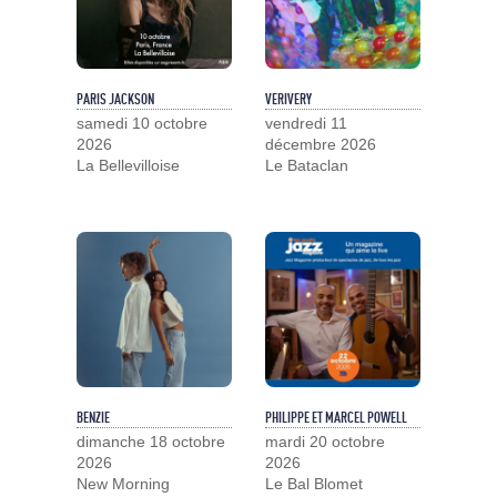
PARIS JACKSON
VERIVERY
samedi 10 octobre
vendredi 11
2026
décembre 2026
La Bellevilloise
Le Bataclan
BENZIE
PHILIPPE ET MARCEL POWELL
dimanche 18 octobre
mardi 20 octobre
2026
2026
New Morning
Le Bal Blomet