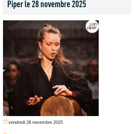
Piper le 28 novembre 2025
vendredi 28 novembre 2025