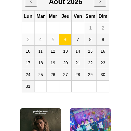
Août 2026
<
>
Lun
Mar
Mer
Jeu
Ven
Sam
Dim
1
2
3
4
5
6
7
8
9
10
11
12
13
14
15
16
17
18
19
20
21
22
23
24
25
26
27
28
29
30
31