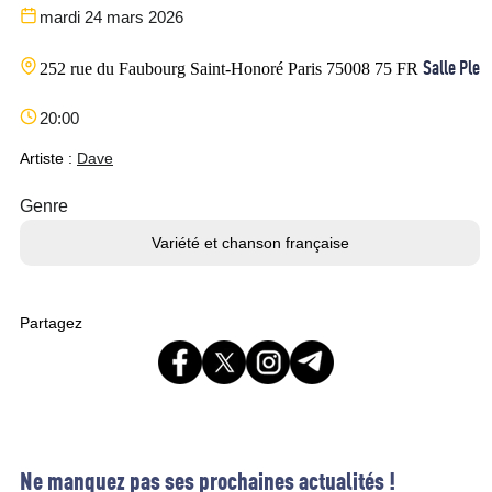
mardi 24 mars 2026
Salle Pley
252 rue du Faubourg Saint-Honoré
Paris
75008
75
FR
20:00
Artiste :
Dave
Genre
Variété et chanson française
Partagez
Ne manquez pas ses prochaines actualités !