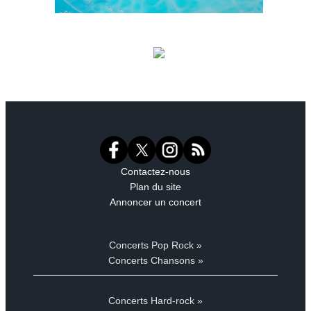
Contactez-nous
Plan du site
Annoncer un concert
Concerts Pop Rock »
Concerts Chansons »
Concerts Hard-rock »