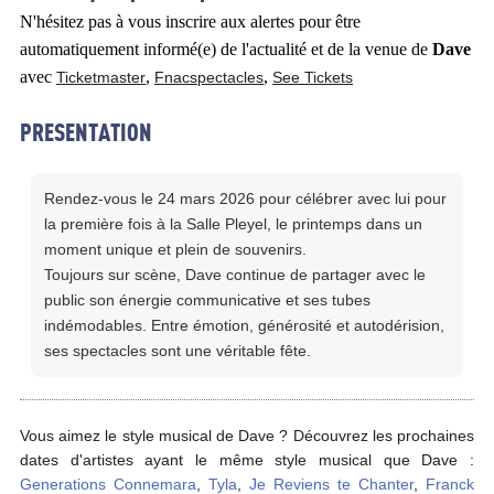
N'hésitez pas à vous inscrire aux alertes pour être
automatiquement informé(e) de l'actualité et de la venue de
Dave
avec
,
,
Ticketmaster
Fnacspectacles
See Tickets
PRESENTATION
Rendez-vous le 24 mars 2026 pour célébrer avec lui pour
la première fois à la Salle Pleyel, le printemps dans un
moment unique et plein de souvenirs.
Toujours sur scène, Dave continue de partager avec le
public son énergie communicative et ses tubes
indémodables. Entre émotion, générosité et autodérision,
ses spectacles sont une véritable fête.
Vous aimez le style musical de Dave ? Découvrez les prochaines
dates d'artistes ayant le même style musical que Dave :
Generations Connemara
,
Tyla
,
Je Reviens te Chanter
,
Franck