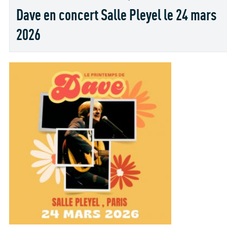
Dave en concert Salle Pleyel le 24 mars
2026