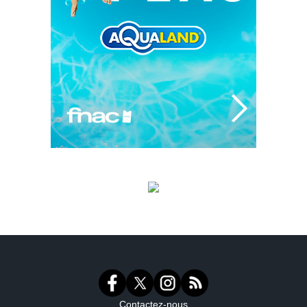
Contactez-nous