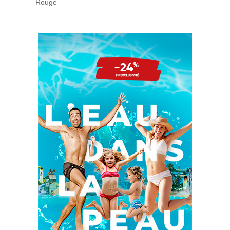
Rouge