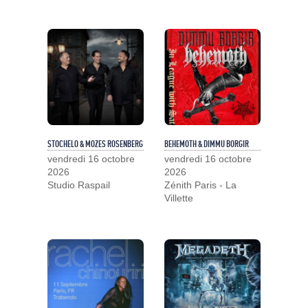
STOCHELO & MOZES ROSENBERG
BEHEMOTH & DIMMU BORGIR
vendredi 16 octobre
vendredi 16 octobre
2026
2026
Studio Raspail
Zénith Paris - La
Villette