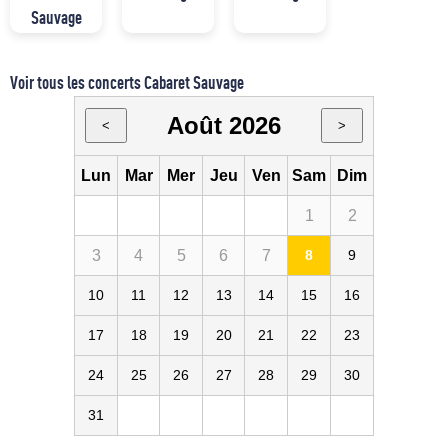
Sauvage
Voir tous les concerts Cabaret Sauvage
Août 2026
<
>
Lun
Mar
Mer
Jeu
Ven
Sam
Dim
1
2
3
4
5
6
7
8
9
10
11
12
13
14
15
16
17
18
19
20
21
22
23
24
25
26
27
28
29
30
31