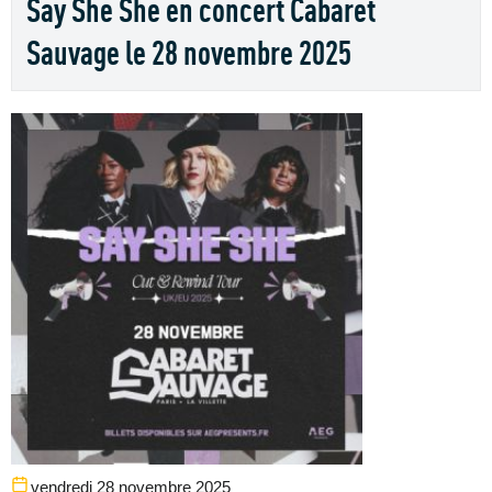
Say She She en concert Cabaret
Sauvage le 28 novembre 2025
vendredi 28 novembre 2025