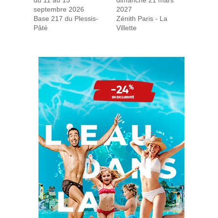
septembre 2026
2027
Base 217 du Plessis-
Zénith Paris - La
Pâté
Villette