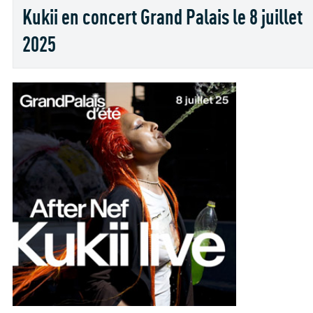
Kukii en concert Grand Palais le 8 juillet
2025