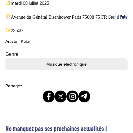
mardi 08 juillet 2025
Grand Palais
Avenue du Général Eisenhower
Paris
75008
75
FR
22h00
Artiste :
Kukii
Genre
Musique électronique
Partagez
Ne manquez pas ses prochaines actualités !