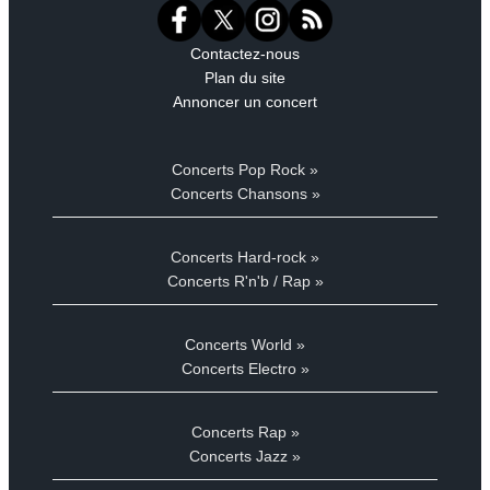
Contactez-nous
Plan du site
Annoncer un concert
Concerts Pop Rock »
Concerts Chansons »
Concerts Hard-rock »
Concerts R'n'b / Rap »
Concerts World »
Concerts Electro »
Concerts Rap »
Concerts Jazz »