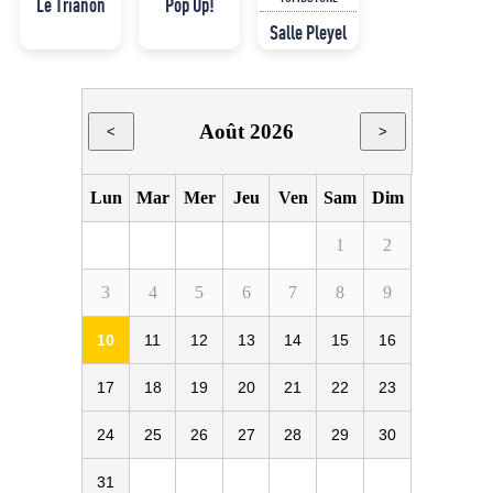
Le Trianon
Pop Up!
Salle Pleyel
Août 2026
<
>
Lun
Mar
Mer
Jeu
Ven
Sam
Dim
1
2
3
4
5
6
7
8
9
10
11
12
13
14
15
16
17
18
19
20
21
22
23
24
25
26
27
28
29
30
31