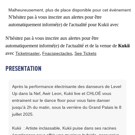
Malheureusement, plus de place disponible pour cet événement
N'hésitez pas à vous inscrire aux alertes pour être
automatiquement informé(e) de l'actualité pour Kukii avec
N'hésitez pas à vous inscrire aux alertes pour être
automatiquement informé(e) de l'actualité et de la venue de
Kukii
avec
,
,
Ticketmaster
Fnacspectacles
See Tickets
PRESENTATION
Après la performance électrisante des danseurs de Level
Up dans la Nef, Awir Leon, Kukii live et CHLOÉ vous
entrainent sur le dance floor pour vous faire danser
jusqu'à 2h du matin, sous la verrière du Grand Palais le 8
juillet 2025.
Kukii : Artiste inclassable, Kukii puise dans ses racines