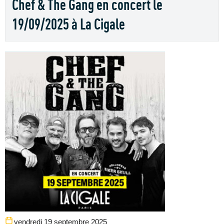
Chef & The Gang en concert le
19/09/2025 à La Cigale
vendredi 19 septembre 2025