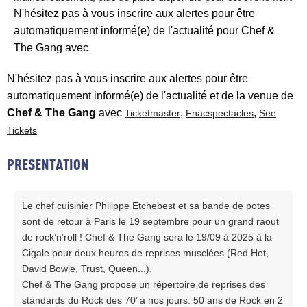
N'hésitez pas à vous inscrire aux alertes pour être
automatiquement informé(e) de l'actualité pour Chef &
The Gang avec
N'hésitez pas à vous inscrire aux alertes pour être
automatiquement informé(e) de l'actualité et de la venue de
Chef & The Gang
avec
,
,
Ticketmaster
Fnacspectacles
See
Tickets
PRESENTATION
Le chef cuisinier Philippe Etchebest et sa bande de potes
sont de retour à Paris le 19 septembre pour un grand raout
de rock’n’roll ! Chef & The Gang sera le 19/09 à 2025 à la
Cigale pour deux heures de reprises musclées (Red Hot,
David Bowie, Trust, Queen...).
Chef & The Gang propose un répertoire de reprises des
standards du Rock des 70’ à nos jours. 50 ans de Rock en 2