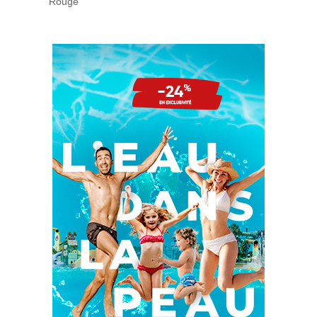
Rouge