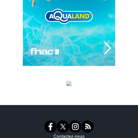
Contactez-nous