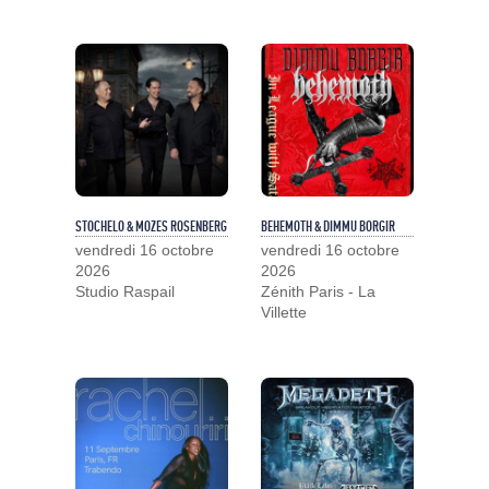
STOCHELO & MOZES ROSENBERG
BEHEMOTH & DIMMU BORGIR
vendredi 16 octobre
vendredi 16 octobre
2026
2026
Studio Raspail
Zénith Paris - La
Villette