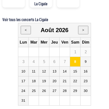
La Cigale
Voir tous les concerts La Cigale
Août 2026
<
>
Lun
Mar
Mer
Jeu
Ven
Sam
Dim
1
2
3
4
5
6
7
8
9
10
11
12
13
14
15
16
17
18
19
20
21
22
23
24
25
26
27
28
29
30
31