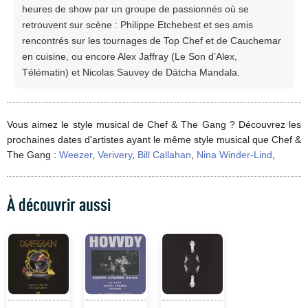
heures de show par un groupe de passionnés où se
retrouvent sur scène : Philippe Etchebest et ses amis
rencontrés sur les tournages de Top Chef et de Cauchemar
en cuisine, ou encore Alex Jaffray (Le Son d’Alex,
Télématin) et Nicolas Sauvey de Dätcha Mandala.
Vous aimez le style musical de Chef & The Gang ? Découvrez les
prochaines dates d'artistes ayant le même style musical que Chef &
The Gang :
Weezer
,
Verivery
,
Bill Callahan
,
Nina Winder-Lind
,
À découvrir aussi