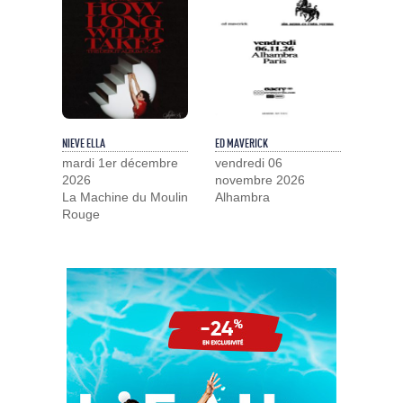
NIEVE ELLA
ED MAVERICK
mardi 1er décembre
vendredi 06
2026
novembre 2026
La Machine du Moulin
Alhambra
Rouge