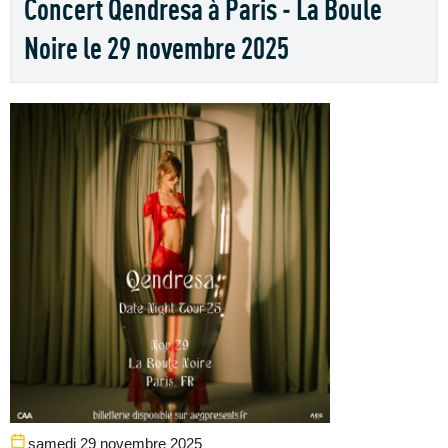
Concert Qendresa à Paris - La Boule
Noire le 29 novembre 2025
samedi 29 novembre 2025