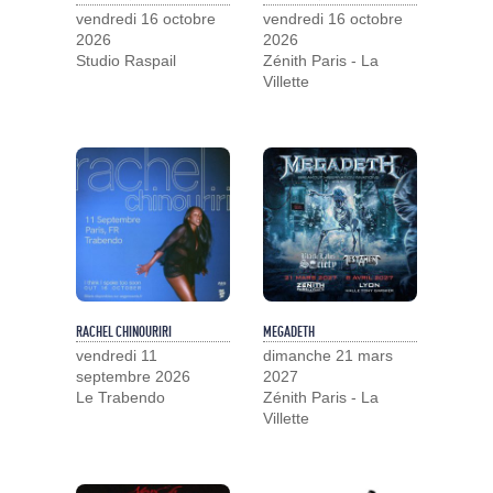
vendredi 16 octobre
vendredi 16 octobre
2026
2026
Studio Raspail
Zénith Paris - La
Villette
RACHEL CHINOURIRI
MEGADETH
vendredi 11
dimanche 21 mars
septembre 2026
2027
Le Trabendo
Zénith Paris - La
Villette