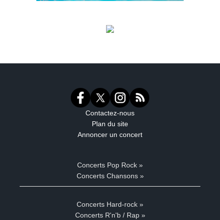
Contactez-nous
Plan du site
Annoncer un concert
Concerts Pop Rock »
Concerts Chansons »
Concerts Hard-rock »
Concerts R'n'b / Rap »