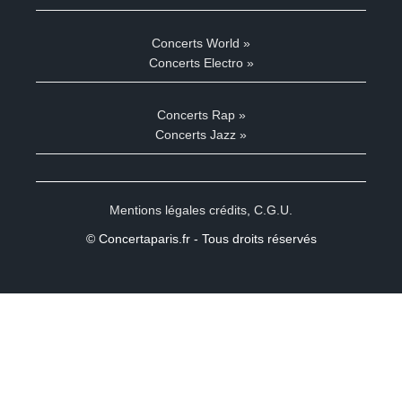
Concerts World »
Concerts Electro »
Concerts Rap »
Concerts Jazz »
Mentions légales crédits
,
C.G.U.
© Concertaparis.fr - Tous droits réservés