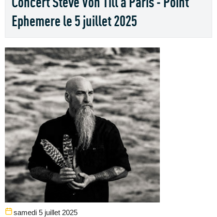
Concert Steve Von Till à Paris - Point
Ephemere le 5 juillet 2025
samedi 5 juillet 2025