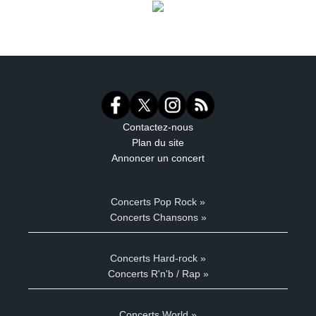
Contactez-nous
Plan du site
Annoncer un concert
Concerts Pop Rock »
Concerts Chansons »
Concerts Hard-rock »
Concerts R'n'b / Rap »
Concerts World »