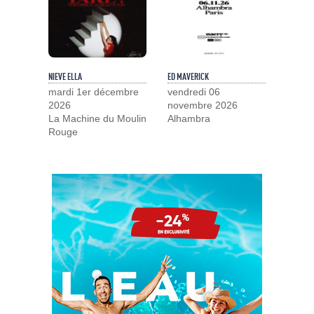
NIEVE ELLA
ED MAVERICK
mardi 1er décembre
vendredi 06
2026
novembre 2026
La Machine du Moulin
Alhambra
Rouge