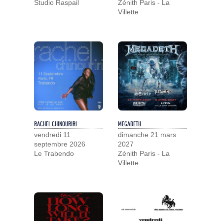
Studio Raspail
Zénith Paris - La
Villette
RACHEL CHINOURIRI
MEGADETH
vendredi 11
dimanche 21 mars
septembre 2026
2027
Le Trabendo
Zénith Paris - La
Villette