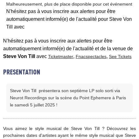
Malheureusement, plus de place disponible pour cet événement
N'hésitez pas à vous inscrire aux alertes pour être
automatiquement informé(e) de l'actualité pour Steve Von
Till avec
N'hésitez pas à vous inscrire aux alertes pour être
automatiquement informé(e) de l'actualité et de la venue de
Steve Von Till
avec
,
,
Ticketmaster
Fnacspectacles
See Tickets
PRESENTATION
Steve Von Till présentera son septième LP solo sorti via
Neurot Recordings sur la scène du Point Ephemere à Paris
le samedi 5 juillet 2025 !
Vous aimez le style musical de Steve Von Till ? Découvrez les
prochaines dates d'artistes ayant le même style musical que Steve