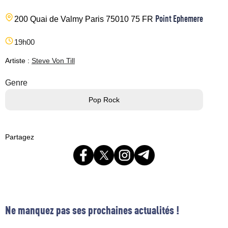
Point Ephemere
200 Quai de Valmy
Paris
75010
75
FR
19h00
Artiste :
Steve Von Till
Genre
Pop Rock
Partagez
Ne manquez pas ses prochaines actualités !