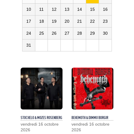
10
11
12
13
14
15
16
17
18
19
20
21
22
23
24
25
26
27
28
29
30
31
STOCHELO & MOZES ROSENBERG
BEHEMOTH & DIMMU BORGIR
vendredi 16 octobre
vendredi 16 octobre
2026
2026