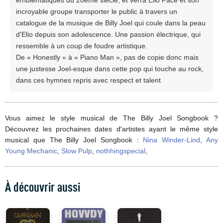
incroyable groupe transporter le public à travers un
catalogue de la musique de Billy Joel qui coule dans la peau
d'Elio depuis son adolescence. Une passion électrique, qui
ressemble à un coup de foudre artistique.
De « Honestly » à « Piano Man », pas de copie donc mais
une justesse Joel-esque dans cette pop qui touche au rock,
dans ces hymnes repris avec respect et talent
Vous aimez le style musical de The Billy Joel Songbook ?
Découvrez les prochaines dates d'artistes ayant le même style
musical que The Billy Joel Songbook :
Nina Winder-Lind
,
Any
Young Mechanic
,
Slow Pulp
,
nothhingspecial
,
À découvrir aussi