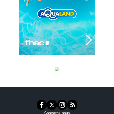
Contactez-nous