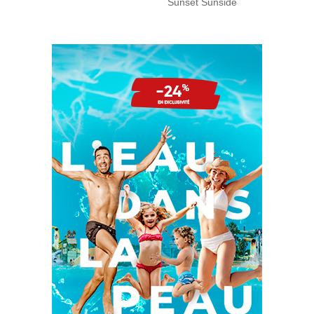
Sunset Sunside