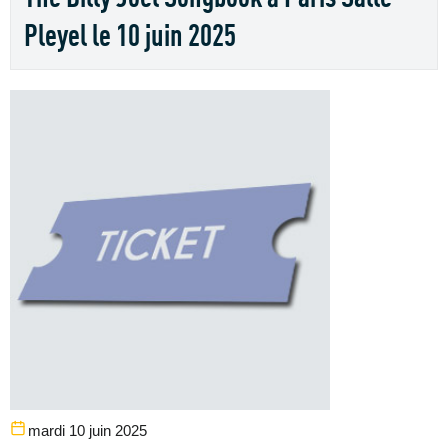
Pleyel le 10 juin 2025
mardi 10 juin 2025