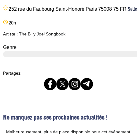
Salle
252 rue du Faubourg Saint-Honoré
Paris
75008
75
FR
20h
Artiste :
The Billy Joel Songbook
Genre
Partagez
Ne manquez pas ses prochaines actualités !
Malheureusement, plus de place disponible pour cet événement