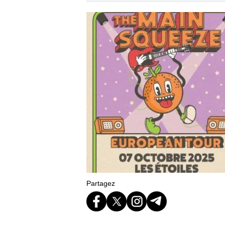
Partagez