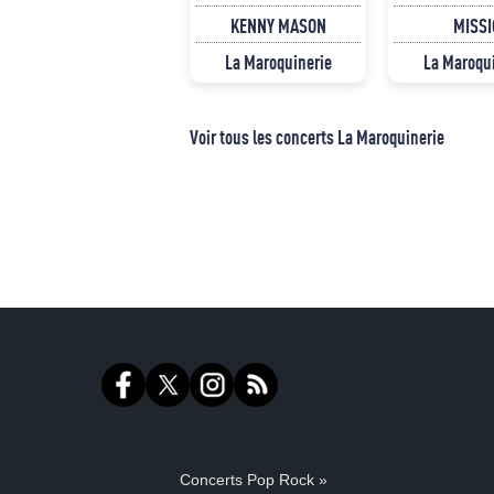
KENNY MASON
MISSI
La Maroquinerie
La Maroqu
Voir tous les concerts La Maroquinerie
Concerts Pop Rock »