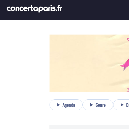
Agenda
Genre
D