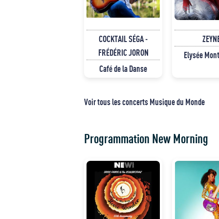
COCKTAIL SÉGA -
ZEYN
FRÉDÉRIC JORON
Elysée Mon
Café de la Danse
Voir tous les concerts Musique du Monde
Programmation New Morning