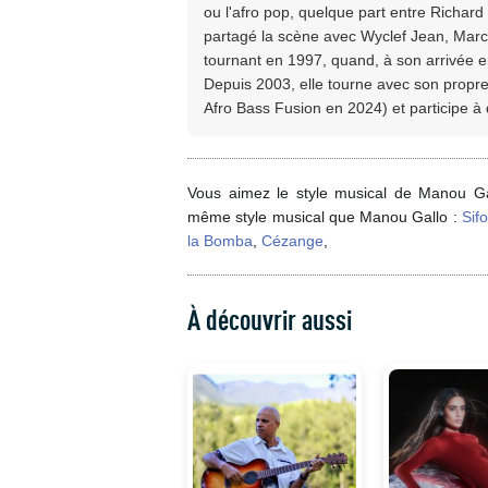
ou l'afro pop, quelque part entre Richard
partagé la scène avec Wyclef Jean, Marc
tournant en 1997, quand, à son arrivée e
Depuis 2003, elle tourne avec son propre
Afro Bass Fusion en 2024) et participe à
Vous aimez le style musical de Manou Gal
même style musical que Manou Gallo :
Sifo
la Bomba
,
Cézange
,
À découvrir aussi