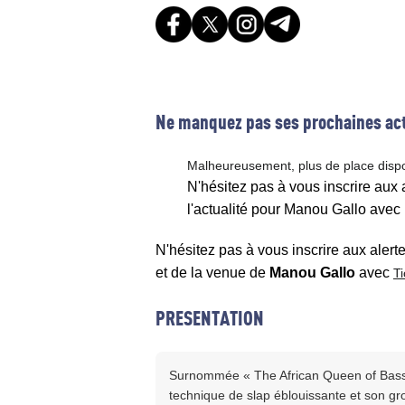
Ne manquez pas ses prochaines act
Malheureusement, plus de place disp
N'hésitez pas à vous inscrire aux
l'actualité pour Manou Gallo avec
N'hésitez pas à vous inscrire aux alert
et de la venue de
Manou Gallo
avec
T
PRESENTATION
Surnommée « The African Queen of Bass 
technique de slap éblouissante et son groo