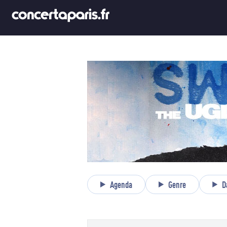
Agenda
Genre
D