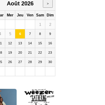
Août 2026
>
ar
Mer
Jeu
Ven
Sam
Dim
1
2
4
5
6
7
8
9
ning
11
12
13
14
15
16
18
19
20
21
22
23
25
26
27
28
29
30