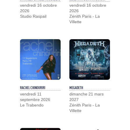
vendredi 16 octobre
vendredi 16 octobre
2026
2026
Studio Raspail
Zénith Paris - La
Villette
RACHEL CHINOURIRI
MEGADETH
vendredi 11
dimanche 21 mars
septembre 2026
2027
Le Trabendo
Zénith Paris - La
Villette