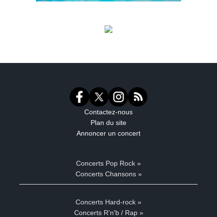
Contactez-nous
Plan du site
Annoncer un concert
Concerts Pop Rock »
Concerts Chansons »
Concerts Hard-rock »
Concerts R'n'b / Rap »