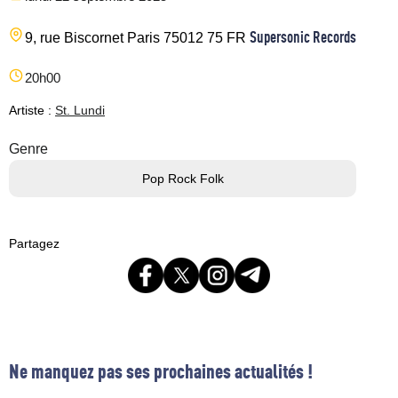
Supersonic Records
9, rue Biscornet
Paris
75012
75
FR
20h00
Artiste :
St. Lundi
Genre
Pop Rock Folk
Partagez
Ne manquez pas ses prochaines actualités !