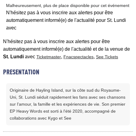
Malheureusement, plus de place disponible pour cet événement
N'hésitez pas à vous inscrire aux alertes pour être
automatiquement informé(e) de l'actualité pour St. Lundi
avec
N'hésitez pas à vous inscrire aux alertes pour être
automatiquement informé(e) de l'actualité et de la venue de
St. Lundi
avec
,
,
Ticketmaster
Fnacspectacles
See Tickets
PRESENTATION
Originaire de Hayling Island, sur la côte sud du Royaume-
Uni, St. Lundi séduit rapidement les fans avec ses chansons
sur l'amour, la famille et les expériences de vie. Son premier
EP Heavy Words est sorti à l'été 2020, accompagné de
collaborations avec Kygo et See