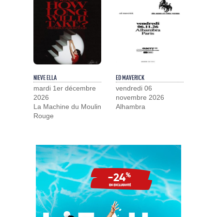
NIEVE ELLA
ED MAVERICK
mardi 1er décembre
vendredi 06
2026
novembre 2026
La Machine du Moulin
Alhambra
Rouge