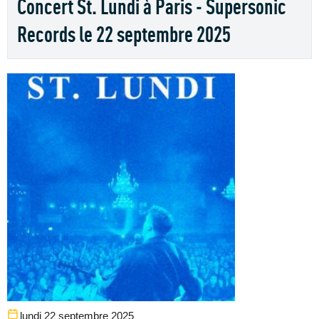
Concert St. Lundi à Paris - Supersonic
Records le 22 septembre 2025
lundi 22 septembre 2025