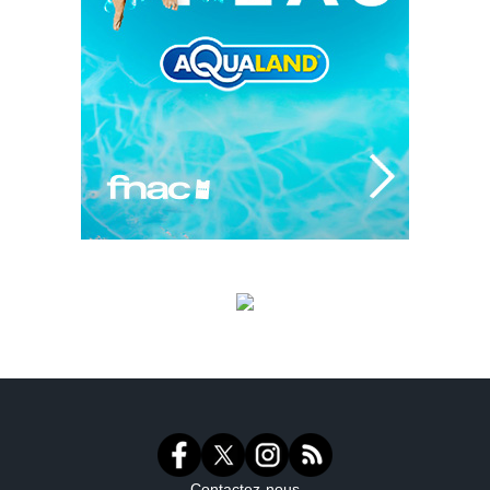
Contactez-nous