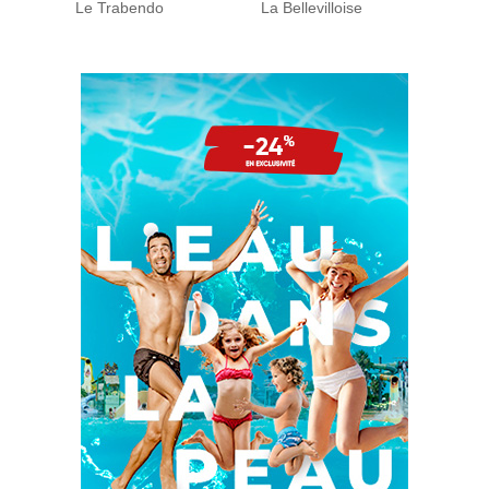
Le Trabendo
La Bellevilloise