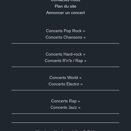
Plan du site
Annoncer un concert
Concerts Pop Rock »
Concerts Chansons »
Concerts Hard-rock »
Concerts R'n'b / Rap »
Concerts World »
Concerts Electro »
Concerts Rap »
Concerts Jazz »