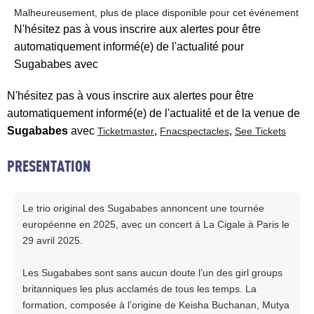
Malheureusement, plus de place disponible pour cet événement
N'hésitez pas à vous inscrire aux alertes pour être
automatiquement informé(e) de l'actualité pour
Sugababes avec
N'hésitez pas à vous inscrire aux alertes pour être
automatiquement informé(e) de l'actualité et de la venue de
Sugababes
avec
,
,
Ticketmaster
Fnacspectacles
See Tickets
PRESENTATION
Le trio original des Sugababes annoncent une tournée
européenne en 2025, avec un concert à La Cigale à Paris le
29 avril 2025.
Les Sugababes sont sans aucun doute l’un des girl groups
britanniques les plus acclamés de tous les temps. La
formation, composée à l’origine de Keisha Buchanan, Mutya