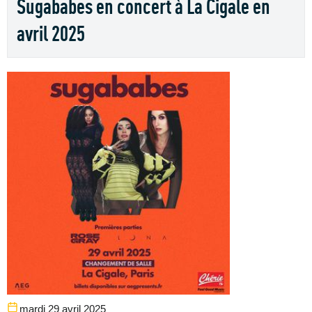
Sugababes en concert à La Cigale en
avril 2025
mardi 29 avril 2025