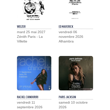
WEEZER
ED MAVERICK
mard 25 mai 2027
vendredi 06
Zénith Paris - La
novembre 2026
Villette
Alhambra
RACHEL CHINOURIRI
PARIS JACKSON
vendredi 11
samedi 10 octobre
septembre 2026
2026