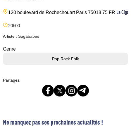
La Cigal
120 boulevard de Rochechouart
Paris
75018
75
FR
20h00
Artiste :
Sugababes
Genre
Pop Rock Folk
Partagez
Ne manquez pas ses prochaines actualités !