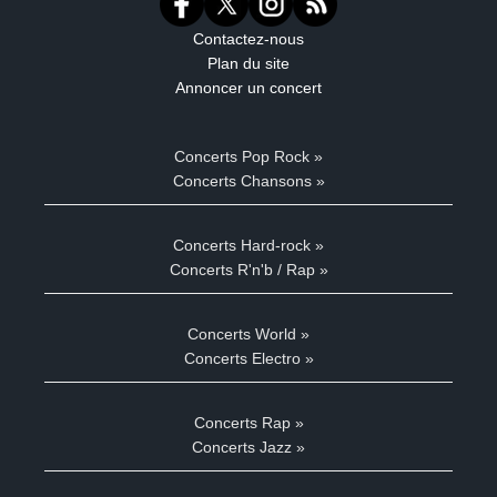
Contactez-nous
Plan du site
Annoncer un concert
Concerts Pop Rock »
Concerts Chansons »
Concerts Hard-rock »
Concerts R'n'b / Rap »
Concerts World »
Concerts Electro »
Concerts Rap »
Concerts Jazz »