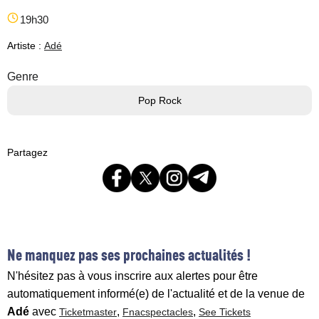
19h30
Artiste :
Adé
Genre
Pop Rock
Partagez
Ne manquez pas ses prochaines actualités !
N'hésitez pas à vous inscrire aux alertes pour être
automatiquement informé(e) de l'actualité et de la venue de
Adé
avec
,
,
Ticketmaster
Fnacspectacles
See Tickets