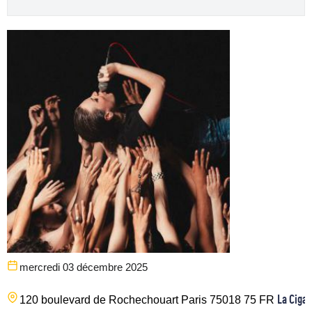
mercredi 03 décembre 2025
La Cigal
120 boulevard de Rochechouart
Paris
75018
75
FR