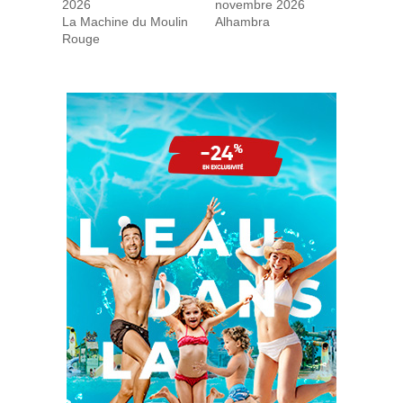
2026
novembre 2026
La Machine du Moulin
Alhambra
Rouge