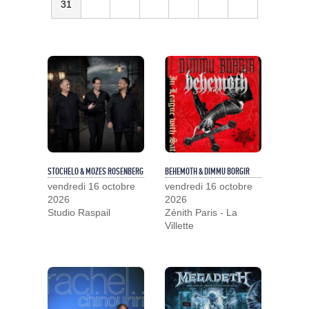
31
STOCHELO & MOZES ROSENBERG
BEHEMOTH & DIMMU BORGIR
vendredi 16 octobre
vendredi 16 octobre
2026
2026
Studio Raspail
Zénith Paris - La
Villette