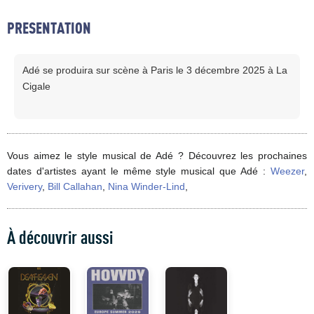
PRESENTATION
Adé se produira sur scène à Paris le 3 décembre 2025 à La
Cigale
Vous aimez le style musical de Adé ? Découvrez les prochaines
dates d'artistes ayant le même style musical que Adé :
Weezer
,
Verivery
,
Bill Callahan
,
Nina Winder-Lind
,
À découvrir aussi