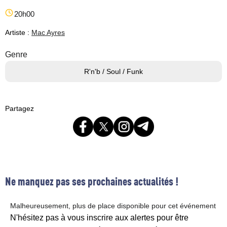
20h00
Artiste :
Mac Ayres
Genre
R'n'b / Soul / Funk
Partagez
Ne manquez pas ses prochaines actualités !
Malheureusement, plus de place disponible pour cet événement
N'hésitez pas à vous inscrire aux alertes pour être