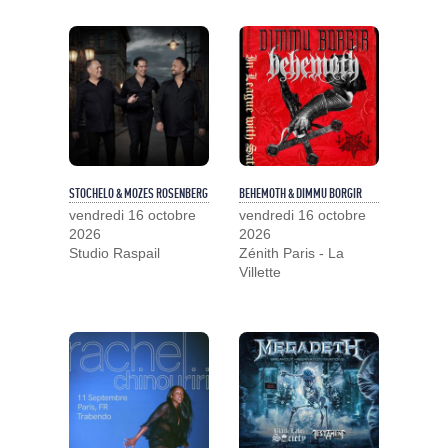
STOCHELO & MOZES ROSENBERG
BEHEMOTH & DIMMU BORGIR
vendredi 16 octobre
vendredi 16 octobre
2026
2026
Studio Raspail
Zénith Paris - La
Villette