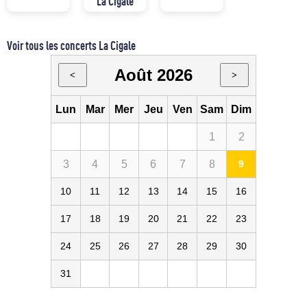
La Cigale
Voir tous les concerts La Cigale
Août 2026
<
>
Lun
Mar
Mer
Jeu
Ven
Sam
Dim
1
2
3
4
5
6
7
8
9
10
11
12
13
14
15
16
17
18
19
20
21
22
23
24
25
26
27
28
29
30
31