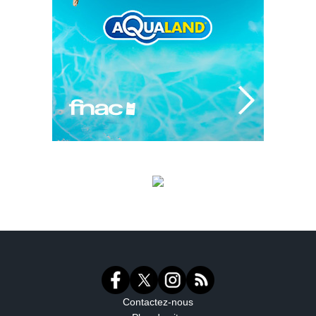
Contactez-nous