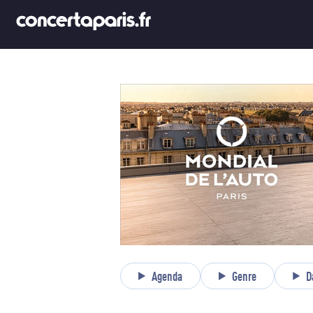
Agenda
Genre
D