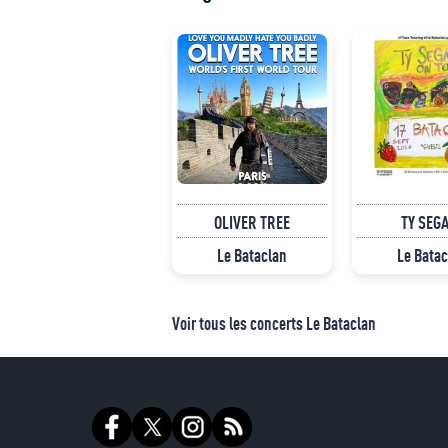
OLIVER TREE
TY SEG
Le Bataclan
Le Batac
Voir tous les concerts Le Bataclan