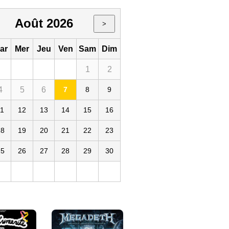
Août 2026
>
ar
Mer
Jeu
Ven
Sam
Dim
1
2
4
5
6
7
8
9
11
12
13
14
15
16
18
19
20
21
22
23
25
26
27
28
29
30