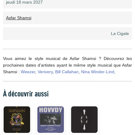
jeudi 18 mars 2027
Asfar Shamsi
La Cigale
Vous aimez le style musical de Asfar Shamsi ? Découvrez les
prochaines dates d'artistes ayant le même style musical que Asfar
Shamsi :
Weezer
,
Verivery
,
Bill Callahan
,
Nina Winder-Lind
,
À découvrir aussi