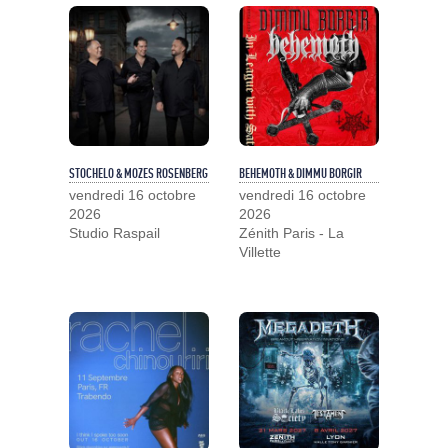
STOCHELO & MOZES ROSENBERG
BEHEMOTH & DIMMU BORGIR
vendredi 16 octobre
vendredi 16 octobre
2026
2026
Studio Raspail
Zénith Paris - La
Villette