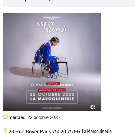
mercredi 22 octobre 2025
La Maroquinerie
23 Rue Boyer
Paris
75020
75
FR