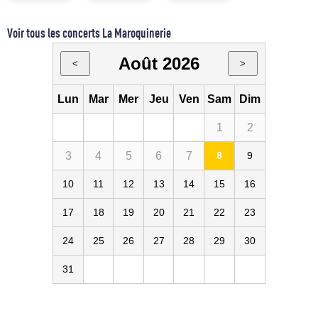
Voir tous les concerts La Maroquinerie
Août 2026
<
>
Lun
Mar
Mer
Jeu
Ven
Sam
Dim
1
2
3
4
5
6
7
8
9
10
11
12
13
14
15
16
17
18
19
20
21
22
23
24
25
26
27
28
29
30
31