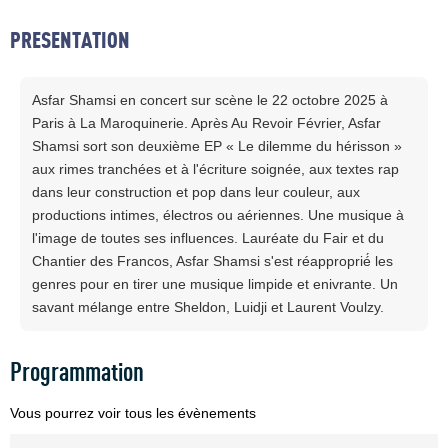
PRESENTATION
Asfar Shamsi en concert sur scène le 22 octobre 2025 à
Paris à La Maroquinerie. Après Au Revoir Février, Asfar
Shamsi sort son deuxième EP « Le dilemme du hérisson »
aux rimes tranchées et à l'écriture soignée, aux textes rap
dans leur construction et pop dans leur couleur, aux
productions intimes, électros ou aériennes. Une musique à
l'image de toutes ses influences. Lauréate du Fair et du
Chantier des Francos, Asfar Shamsi s'est réapproprié́ les
genres pour en tirer une musique limpide et enivrante. Un
savant mélange entre Sheldon, Luidji et Laurent Voulzy.
Programmation
Vous pourrez voir tous les évènements