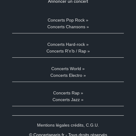
Annoncer un concert
Concerts Pop Rock »
Concerts Chansons »
Concerts Hard-rock »
Concerts R'n'b / Rap »
Concerts World »
Concerts Electro »
Concerts Rap »
Concerts Jazz »
Mentions légales crédits
,
C.G.U.
© Concertaparis.fr - Tous droits réservés