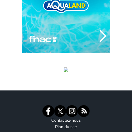
Contactez-nous
Plan du site