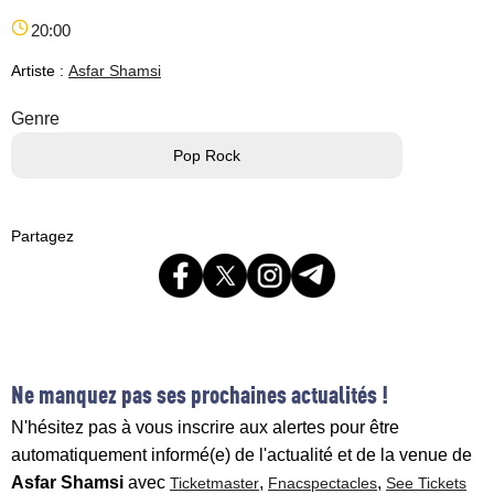
20:00
Artiste :
Asfar Shamsi
Genre
Pop Rock
Partagez
Ne manquez pas ses prochaines actualités !
N'hésitez pas à vous inscrire aux alertes pour être
automatiquement informé(e) de l'actualité et de la venue de
Asfar Shamsi
avec
,
,
Ticketmaster
Fnacspectacles
See Tickets