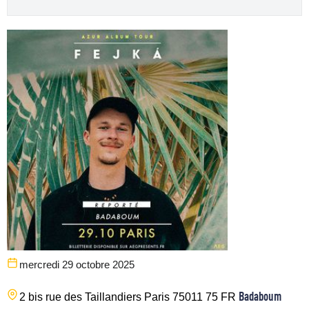
mercredi 29 octobre 2025
Badaboum
2 bis rue des Taillandiers
Paris
75011
75
FR