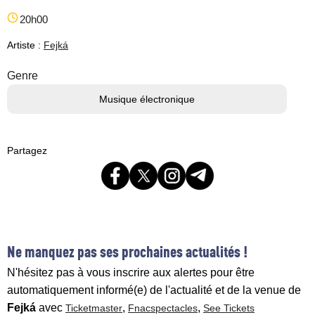
20h00
Artiste :
Fejká
Genre
Musique électronique
Partagez
Ne manquez pas ses prochaines actualités !
N'hésitez pas à vous inscrire aux alertes pour être
automatiquement informé(e) de l'actualité et de la venue de
Fejká
avec
,
,
Ticketmaster
Fnacspectacles
See Tickets