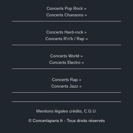
Concerts Pop Rock »
Concerts Chansons »
Concerts Hard-rock »
Concerts R'n'b / Rap »
Concerts World »
Concerts Electro »
Concerts Rap »
Concerts Jazz »
Mentions légales crédits
,
C.G.U.
© Concertaparis.fr - Tous droits réservés