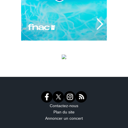
Contactez-nous
Plan du site
Annoncer un concert