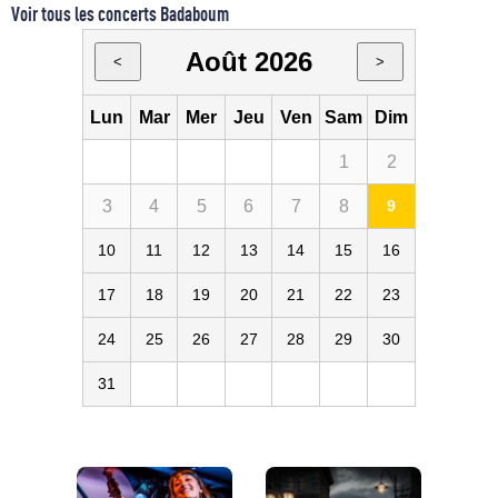
Voir tous les concerts Badaboum
Août 2026
<
>
Lun
Mar
Mer
Jeu
Ven
Sam
Dim
1
2
3
4
5
6
7
8
9
10
11
12
13
14
15
16
17
18
19
20
21
22
23
24
25
26
27
28
29
30
31