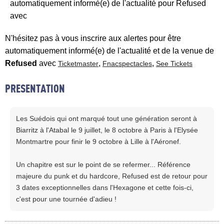
automatiquement informé(e) de l'actualité pour Refused
avec
N'hésitez pas à vous inscrire aux alertes pour être
automatiquement informé(e) de l'actualité et de la venue de
Refused
avec
,
,
Ticketmaster
Fnacspectacles
See Tickets
PRESENTATION
Les Suédois qui ont marqué tout une génération seront à
Biarritz à l'Atabal le 9 juillet, le 8 octobre à Paris à l'Elysée
Montmartre pour finir le 9 octobre à Lille à l'Aéronef.
Un chapitre est sur le point de se refermer... Référence
majeure du punk et du hardcore, Refused est de retour pour
3 dates exceptionnelles dans l'Hexagone et cette fois-ci,
c'est pour une tournée d'adieu !