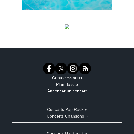
Contactez-nous
Plan du site
Annoncer un concert
Concerts Pop Rock »
Concerts Chansons »
Concerts Hard-rock »