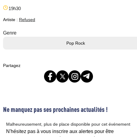
19h30
Artiste :
Refused
Genre
Pop Rock
Partagez
Ne manquez pas ses prochaines actualités !
Malheureusement, plus de place disponible pour cet événement
N'hésitez pas à vous inscrire aux alertes pour être