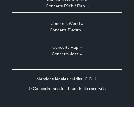
Concerts R'n'b / Rap »
Concerts World »
Concerts Electro »
Concerts Rap »
Concerts Jazz »
Mentions légales crédits
,
C.G.U.
© Concertaparis.fr - Tous droits réservés