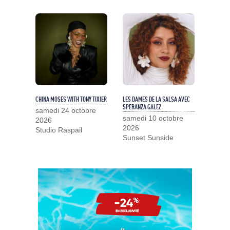
CHINA MOSES WITH TONY TIXIER
LES DAMES DE LA SALSA AVEC
SPERANZA GALEZ
samedi 24 octobre
samedi 10 octobre
2026
2026
Studio Raspail
Sunset Sunside