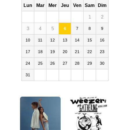
Lun
Mar
Mer
Jeu
Ven
Sam
Dim
1
2
3
4
5
6
7
8
9
10
11
12
13
14
15
16
17
18
19
20
21
22
23
24
25
26
27
28
29
30
31