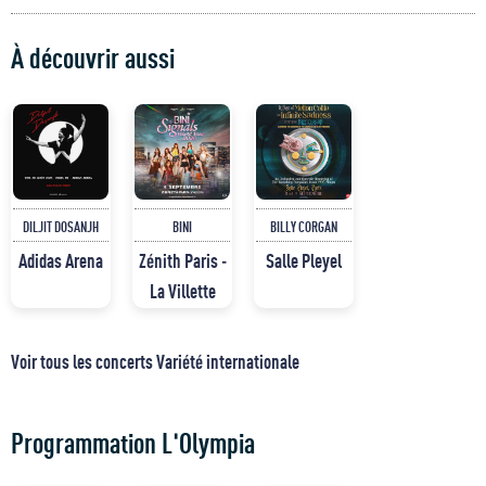
À découvrir aussi
DILJIT DOSANJH
BINI
BILLY CORGAN
Adidas Arena
Zénith Paris -
Salle Pleyel
La Villette
Voir tous les concerts Variété internationale
Programmation L'Olympia