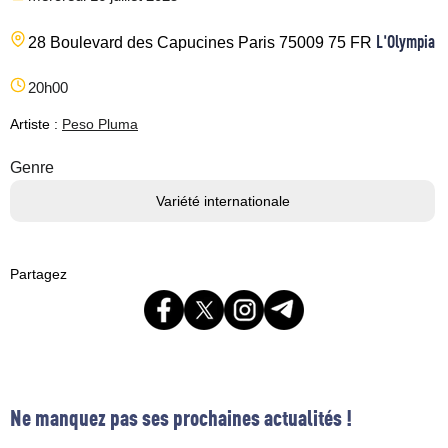
L'Olympia
28 Boulevard des Capucines
Paris
75009
75
FR
20h00
Artiste :
Peso Pluma
Genre
Variété internationale
Partagez
Ne manquez pas ses prochaines actualités !