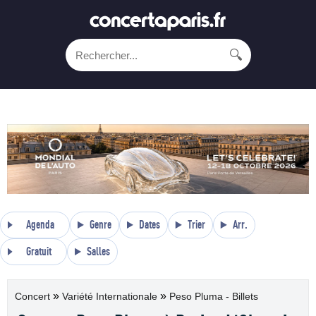
🔍
Agenda
Genre
Dates
Trier
Arr.
Gratuit
Salles
»
»
Concert
Variété Internationale
Peso Pluma - Billets