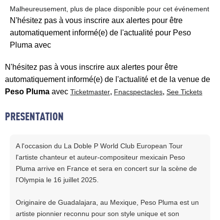
Malheureusement, plus de place disponible pour cet événement
N'hésitez pas à vous inscrire aux alertes pour être
automatiquement informé(e) de l'actualité pour Peso
Pluma avec
N'hésitez pas à vous inscrire aux alertes pour être
automatiquement informé(e) de l'actualité et de la venue de
Peso Pluma
avec
,
,
Ticketmaster
Fnacspectacles
See Tickets
PRESENTATION
A l'occasion du La Doble P World Club European Tour
l'artiste chanteur et auteur-compositeur mexicain Peso
Pluma arrive en France et sera en concert sur la scène de
l'Olympia le 16 juillet 2025.
Originaire de Guadalajara, au Mexique, Peso Pluma est un
artiste pionnier reconnu pour son style unique et son