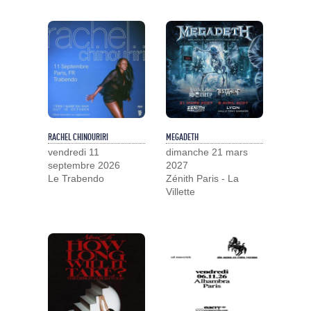
RACHEL CHINOURIRI
MEGADETH
vendredi 11
dimanche 21 mars
septembre 2026
2027
Le Trabendo
Zénith Paris - La
Villette