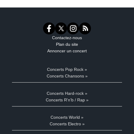
Contactez-nous
Plan du site
Annoncer un concert
Concerts Pop Rock »
Concerts Chansons »
Concerts Hard-rock »
Concerts R'n'b / Rap »
Concerts World »
Concerts Electro »