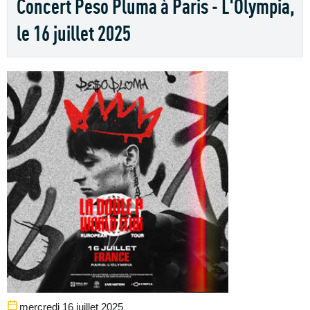
Concert Peso Pluma à Paris - L'Olympia,
le 16 juillet 2025
mercredi 16 juillet 2025