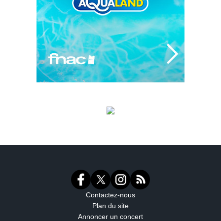
Contactez-nous
Plan du site
Annoncer un concert