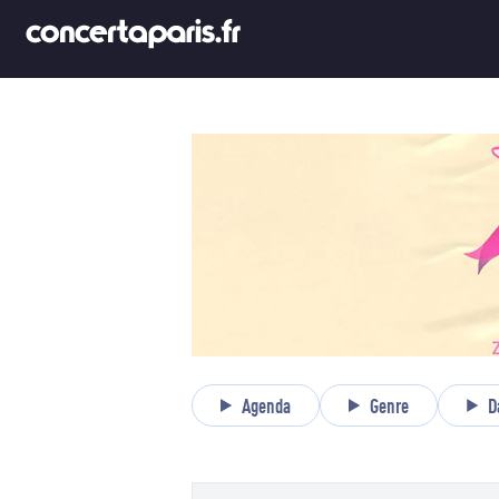
Agenda
Genre
D