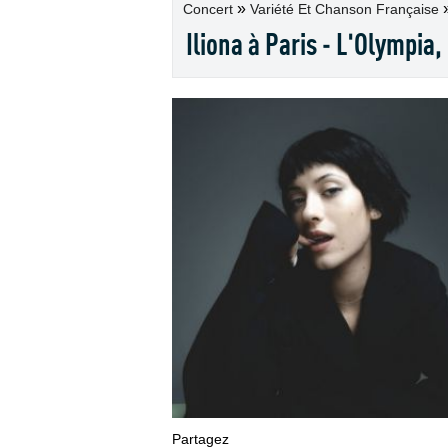
»
Concert
Variété Et Chanson Française
Iliona à Paris - L'Olympia
Partagez