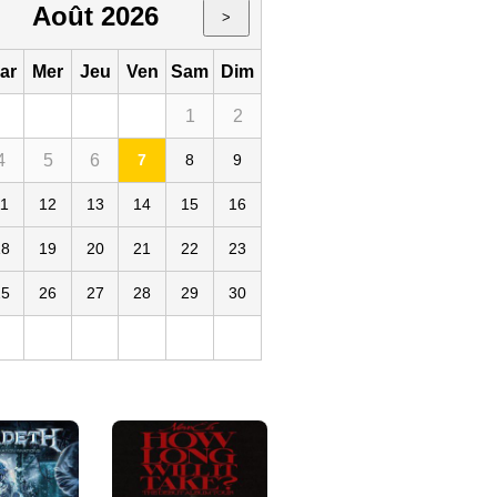
Août 2026
>
ar
Mer
Jeu
Ven
Sam
Dim
1
2
4
5
6
7
8
9
mpia
11
12
13
14
15
16
18
19
20
21
22
23
25
26
27
28
29
30