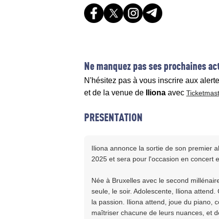
Ne manquez pas ses prochaines act
N'hésitez pas à vous inscrire aux alert
et de la venue de
Iliona
avec
Ticketmas
PRESENTATION
Iliona annonce la sortie de son premier a
2025 et sera pour l'occasion en concert 
Née à Bruxelles avec le second millénaire, 
seule, le soir. Adolescente, Iliona attend.
la passion. Iliona attend, joue du piano
maîtriser chacune de leurs nuances, et de