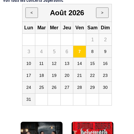
Août 2026
<
>
Lun
Mar
Mer
Jeu
Ven
Sam
Dim
1
2
3
4
5
6
7
8
9
10
11
12
13
14
15
16
17
18
19
20
21
22
23
24
25
26
27
28
29
30
31