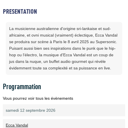
PRESENTATION
La musicienne australienne d'origine sri-lankaise et sud-
africaine, et ovni musical (vraiment) éclectique, Ecca Vandal
se produira sur scène à Paris le 8 avril 2025 au Supersonic.
Puisant aussi bien ses inspirations dans le punk que le hip-
hop ou l'électro, la musique d'Ecca Vandal est un coup de
jus dans la nuque, un buffet audio gourmet qui révèle
évidemment toute sa complexité et sa puissance en live.
Programmation
Vous pourrez voir tous les évènements
samedi 12 septembre 2026
Ecca Vandal