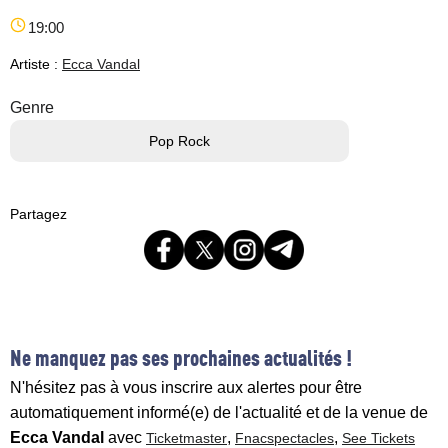
19:00
Artiste :
Ecca Vandal
Genre
Pop Rock
Partagez
Ne manquez pas ses prochaines actualités !
N'hésitez pas à vous inscrire aux alertes pour être
automatiquement informé(e) de l'actualité et de la venue de
Ecca Vandal
avec
,
,
Ticketmaster
Fnacspectacles
See Tickets