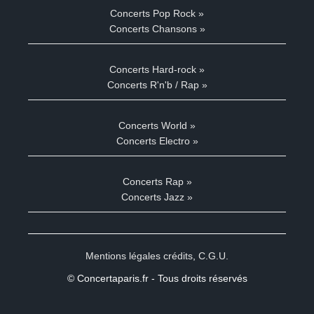
Concerts Pop Rock »
Concerts Chansons »
Concerts Hard-rock »
Concerts R'n'b / Rap »
Concerts World »
Concerts Electro »
Concerts Rap »
Concerts Jazz »
Mentions légales crédits
,
C.G.U.
© Concertaparis.fr - Tous droits réservés