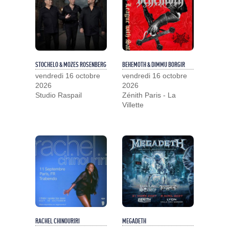
STOCHELO & MOZES ROSENBERG
BEHEMOTH & DIMMU BORGIR
vendredi 16 octobre
vendredi 16 octobre
2026
2026
Studio Raspail
Zénith Paris - La
Villette
RACHEL CHINOURIRI
MEGADETH