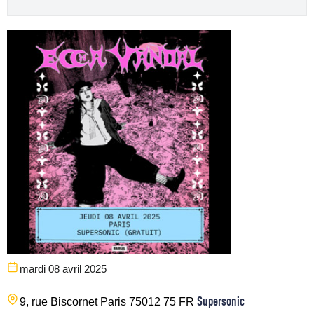
mardi 08 avril 2025
Supersonic
9, rue Biscornet
Paris
75012
75
FR