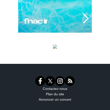
Contactez-nous
Plan du site
Annoncer un concert