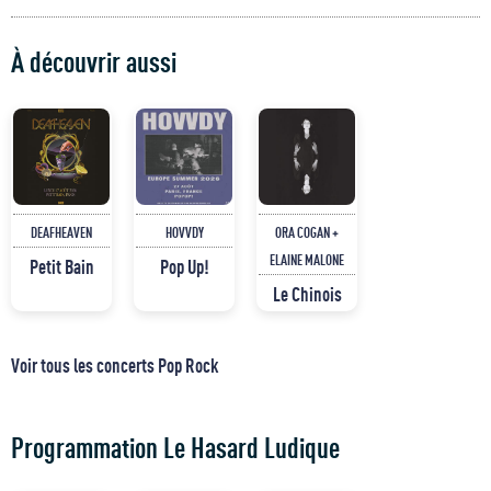
À découvrir aussi
DEAFHEAVEN
HOVVDY
ORA COGAN +
ELAINE MALONE
Petit Bain
Pop Up!
Le Chinois
Voir tous les concerts Pop Rock
Programmation Le Hasard Ludique