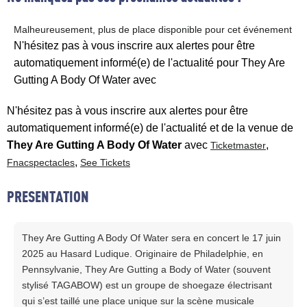
Malheureusement, plus de place disponible pour cet événement
N'hésitez pas à vous inscrire aux alertes pour être
automatiquement informé(e) de l'actualité pour They Are
Gutting A Body Of Water avec
N'hésitez pas à vous inscrire aux alertes pour être
automatiquement informé(e) de l'actualité et de la venue de
They Are Gutting A Body Of Water
avec
,
Ticketmaster
,
Fnacspectacles
See Tickets
PRESENTATION
They Are Gutting A Body Of Water sera en concert le 17 juin
2025 au Hasard Ludique. Originaire de Philadelphie, en
Pennsylvanie, They Are Gutting a Body of Water (souvent
stylisé TAGABOW) est un groupe de shoegaze électrisant
qui s’est taillé une place unique sur la scène musicale