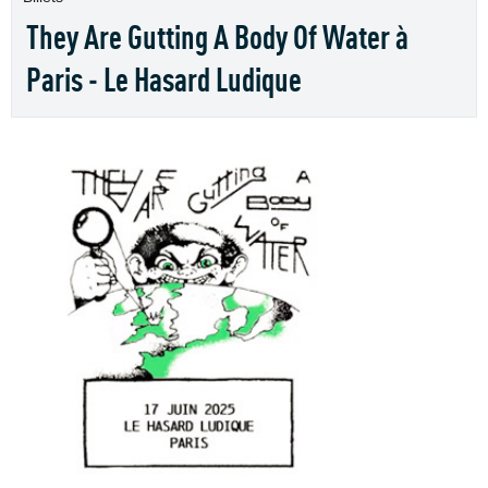
They Are Gutting A Body Of Water à
Paris - Le Hasard Ludique