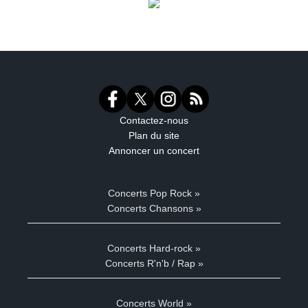
Contactez-nous
Plan du site
Annoncer un concert
Concerts Pop Rock »
Concerts Chansons »
Concerts Hard-rock »
Concerts R'n'b / Rap »
Concerts World »