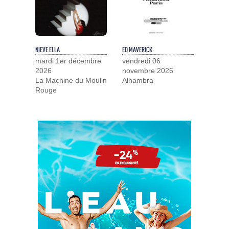
NIEVE ELLA
ED MAVERICK
mardi 1er décembre
vendredi 06
2026
novembre 2026
La Machine du Moulin
Alhambra
Rouge