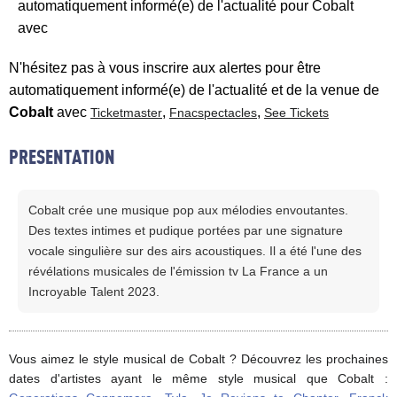
automatiquement informé(e) de l'actualité pour Cobalt
avec
N'hésitez pas à vous inscrire aux alertes pour être
automatiquement informé(e) de l'actualité et de la venue de
Cobalt
avec
,
,
Ticketmaster
Fnacspectacles
See Tickets
PRESENTATION
Cobalt crée une musique pop aux mélodies envoutantes.
Des textes intimes et pudique portées par une signature
vocale singulière sur des airs acoustiques. Il a été l'une des
révélations musicales de l'émission tv La France a un
Incroyable Talent 2023.
Vous aimez le style musical de Cobalt ? Découvrez les prochaines
dates d'artistes ayant le même style musical que Cobalt :