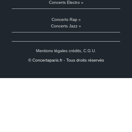
Concerts Electro »
Concerts Rap »
Concerts Jazz »
Mentions légales crédits
,
C.G.U.
© Concertaparis.fr - Tous droits réservés