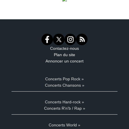
Contactez-nous
Plan du site
Annoncer un concert
Concerts Pop Rock »
Concerts Chansons »
Concerts Hard-rock »
Concerts R'n'b / Rap »
Concerts World »