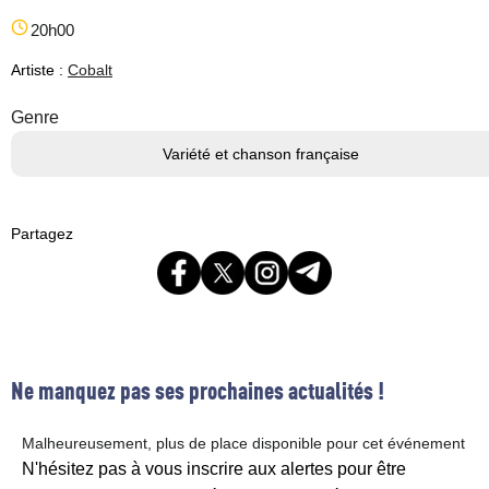
20h00
Artiste :
Cobalt
Genre
Variété et chanson française
Partagez
Ne manquez pas ses prochaines actualités !
Malheureusement, plus de place disponible pour cet événement
N'hésitez pas à vous inscrire aux alertes pour être