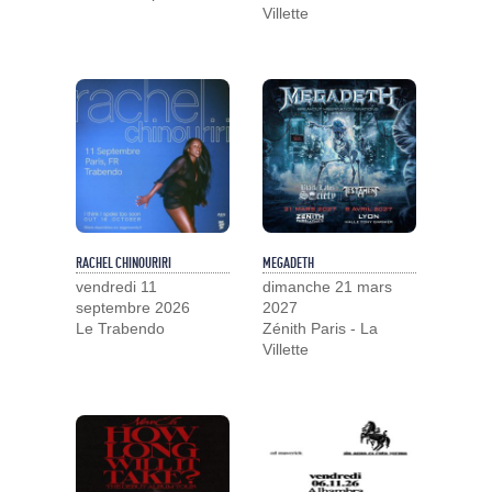
Villette
RACHEL CHINOURIRI
MEGADETH
vendredi 11
dimanche 21 mars
septembre 2026
2027
Le Trabendo
Zénith Paris - La
Villette