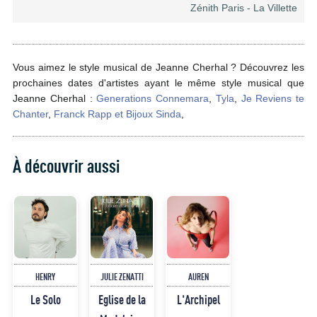
Zénith Paris - La Villette
Vous aimez le style musical de Jeanne Cherhal ? Découvrez les
prochaines dates d'artistes ayant le même style musical que
Jeanne Cherhal :
Generations Connemara
,
Tyla
,
Je Reviens te
Chanter
,
Franck Rapp et Bijoux Sinda
,
À découvrir aussi
HENRY
JULIE ZENATTI
AUREN
Le Solo
Eglise de la
L'Archipel