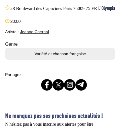
L'Olympia
28 Boulevard des Capucines
Paris
75009
75
FR
20:00
Artiste :
Jeanne Cherhal
Genre
Variété et chanson française
Partagez
Ne manquez pas ses prochaines actualités !
N'hésitez pas à vous inscrire aux alertes pour être