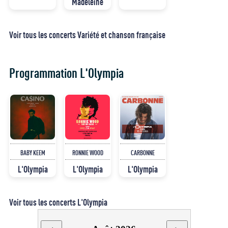
Madeleine
Voir tous les concerts Variété et chanson française
Programmation L'Olympia
BABY KEEM
RONNIE WOOD
CARBONNE
L'Olympia
L'Olympia
L'Olympia
Voir tous les concerts L'Olympia