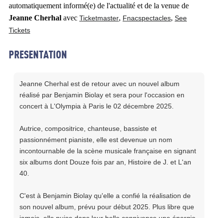
automatiquement informé(e) de l'actualité et de la venue de
Jeanne Cherhal
avec
,
,
Ticketmaster
Fnacspectacles
See
Tickets
PRESENTATION
Jeanne Cherhal est de retour avec un nouvel album
réalisé par Benjamin Biolay et sera pour l'occasion en
concert à L'Olympia à Paris le 02 décembre 2025.
Autrice, compositrice, chanteuse, bassiste et
passionnément pianiste, elle est devenue un nom
incontournable de la scène musicale française en signant
six albums dont Douze fois par an, Histoire de J. et L'an
40.
C'est à Benjamin Biolay qu'elle a confié la réalisation de
son nouvel album, prévu pour début 2025. Plus libre que