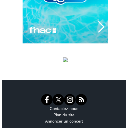
Contactez-nous
Plan du site
Annoncer un concert