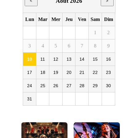
Août 2026
<
>
Lun
Mar
Mer
Jeu
Ven
Sam
Dim
1
2
3
4
5
6
7
8
9
10
11
12
13
14
15
16
17
18
19
20
21
22
23
24
25
26
27
28
29
30
31