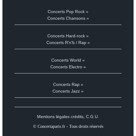
Concerts Pop Rock »
Concerts Chansons »
Concerts Hard-rock »
Concerts R'n'b / Rap »
Concerts World »
Concerts Electro »
Concerts Rap »
Concerts Jazz »
Mentions légales crédits
C.G.U.
,
© Concertaparis.fr - Tous droits réservés