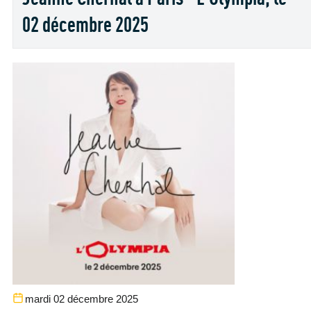
02 décembre 2025
mardi 02 décembre 2025