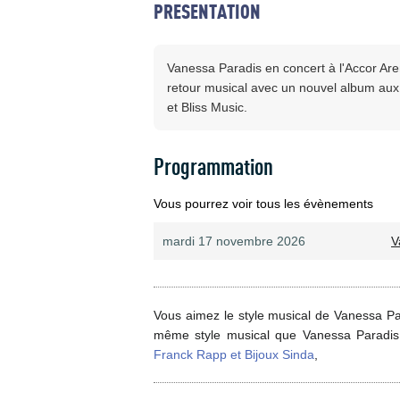
PRESENTATION
Vanessa Paradis en concert à l'Accor Ar
retour musical avec un nouvel album aux 
et Bliss Music.
Programmation
Vous pourrez voir tous les évènements
mardi 17 novembre 2026
V
Vous aimez le style musical de Vanessa Par
même style musical que Vanessa Paradi
Franck Rapp et Bijoux Sinda
,