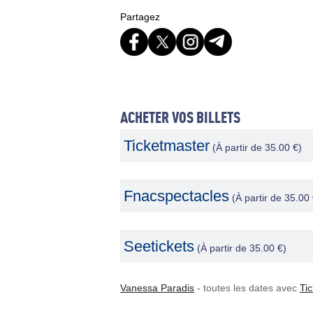
Partagez
ACHETER VOS BILLETS
Ticketmaster
(À partir de 35.00 €)
Fnacspectacles
(À partir de 35.00 
Seetickets
(À partir de 35.00 €)
Vanessa Paradis
- toutes les dates avec
Ti