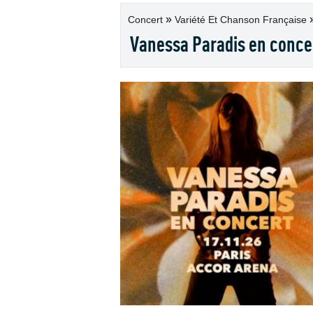
»
Concert
Variété Et Chanson Française
Vanessa Paradis en conce