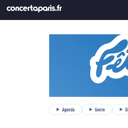
Agenda
Genre
D