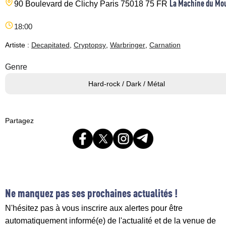
La Machine du Mo
90 Boulevard de Clichy
Paris
75018
75
FR
18:00
Artiste :
Decapitated
,
Cryptopsy
,
Warbringer
,
Carnation
Genre
Hard-rock / Dark / Métal
Partagez
Ne manquez pas ses prochaines actualités !
N'hésitez pas à vous inscrire aux alertes pour être
automatiquement informé(e) de l'actualité et de la venue de