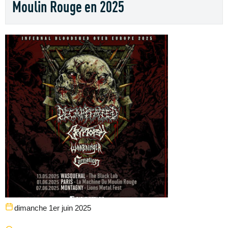
Moulin Rouge en 2025
dimanche 1er juin 2025