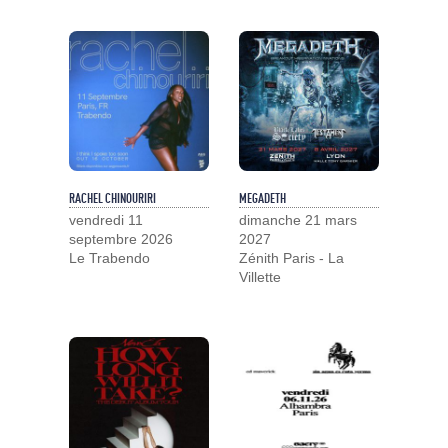
RACHEL CHINOURIRI
MEGADETH
vendredi 11
dimanche 21 mars
septembre 2026
2027
Le Trabendo
Zénith Paris - La
Villette