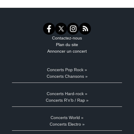
Contactez-nous
Plan du site
Annoncer un concert
Concerts Pop Rock »
Concerts Chansons »
Concerts Hard-rock »
Concerts R'n'b / Rap »
Concerts World »
Concerts Electro »