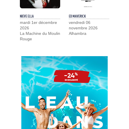
NIEVE ELLA
ED MAVERICK
mardi 1er décembre
vendredi 06
2026
novembre 2026
La Machine du Moulin
Alhambra
Rouge