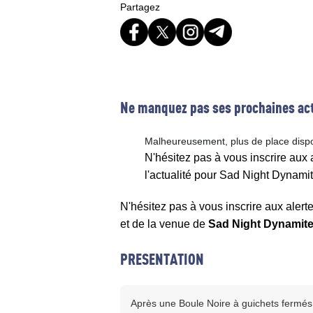
Partagez
Ne manquez pas ses prochaines act
Malheureusement, plus de place disp
N'hésitez pas à vous inscrire aux
l'actualité pour Sad Night Dynami
N'hésitez pas à vous inscrire aux alert
et de la venue de
Sad Night Dynamit
PRESENTATION
Après une Boule Noire à guichets fermé