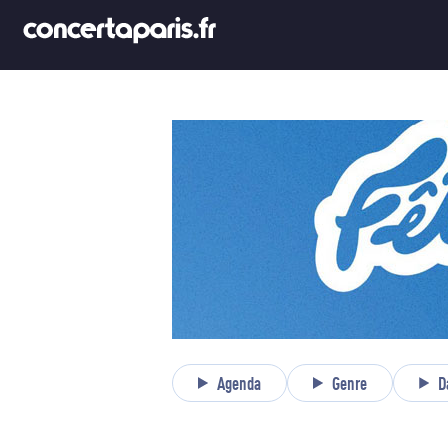
Agenda
Genre
D