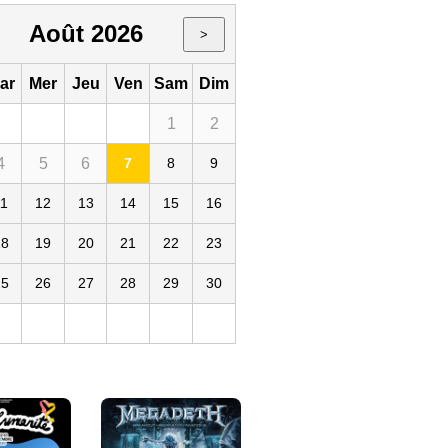
Août 2026
>
ar
Mer
Jeu
Ven
Sam
Dim
1
2
4
5
6
7
8
9
11
12
13
14
15
16
18
19
20
21
22
23
25
26
27
28
29
30