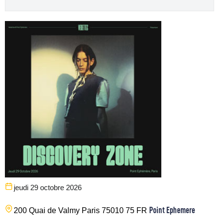
jeudi 29 octobre 2026
Point Ephemere
200 Quai de Valmy
Paris
75010
75
FR