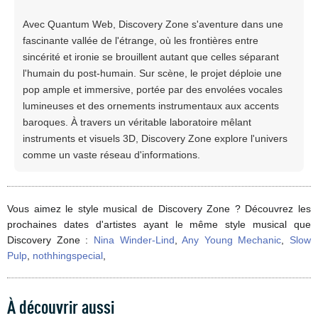
Avec Quantum Web, Discovery Zone s'aventure dans une
fascinante vallée de l'étrange, où les frontières entre
sincérité et ironie se brouillent autant que celles séparant
l'humain du post-humain. Sur scène, le projet déploie une
pop ample et immersive, portée par des envolées vocales
lumineuses et des ornements instrumentaux aux accents
baroques. À travers un véritable laboratoire mêlant
instruments et visuels 3D, Discovery Zone explore l'univers
comme un vaste réseau d'informations.
Vous aimez le style musical de Discovery Zone ? Découvrez les
prochaines dates d'artistes ayant le même style musical que
Discovery Zone :
Nina Winder-Lind
,
Any Young Mechanic
,
Slow
Pulp
,
nothhingspecial
,
À découvrir aussi