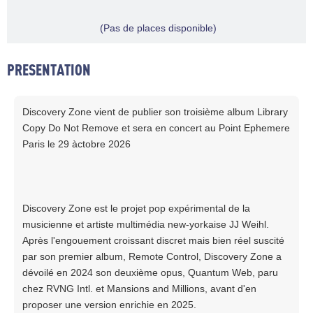
(Pas de places disponible)
PRESENTATION
Discovery Zone vient de publier son troisième album Library
Copy Do Not Remove et sera en concert au Point Ephemere
Paris le 29 àctobre 2026
Discovery Zone est le projet pop expérimental de la
musicienne et artiste multimédia new-yorkaise JJ Weihl.
Après l'engouement croissant discret mais bien réel suscité
par son premier album, Remote Control, Discovery Zone a
dévoilé en 2024 son deuxième opus, Quantum Web, paru
chez RVNG Intl. et Mansions and Millions, avant d'en
proposer une version enrichie en 2025.