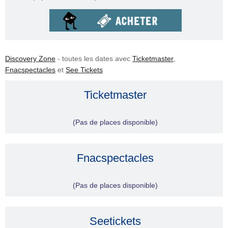
Discovery Zone
- toutes les dates avec
Ticketmaster
,
Fnacspectacles
et
See Tickets
Ticketmaster
(Pas de places disponible)
Fnacspectacles
(Pas de places disponible)
Seetickets