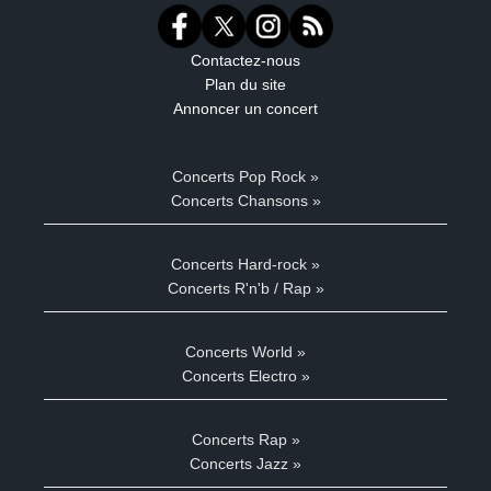
Contactez-nous
Plan du site
Annoncer un concert
Concerts Pop Rock »
Concerts Chansons »
Concerts Hard-rock »
Concerts R'n'b / Rap »
Concerts World »
Concerts Electro »
Concerts Rap »
Concerts Jazz »