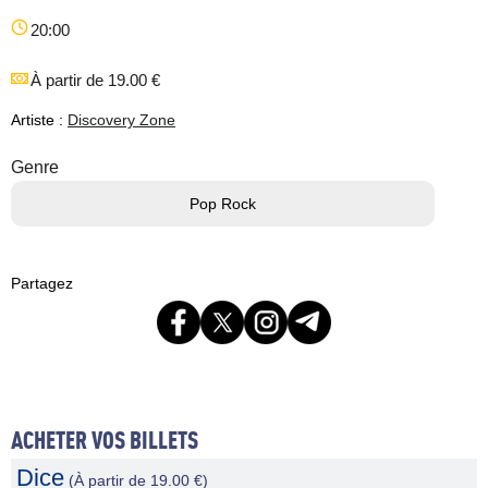
20:00
À partir de 19.00 €
Artiste :
Discovery Zone
Genre
Pop Rock
Partagez
ACHETER VOS BILLETS
Dice
(À partir de 19.00 €)