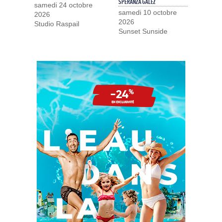
SPERANZA GALEZ
samedi 24 octobre
samedi 10 octobre
2026
2026
Studio Raspail
Sunset Sunside