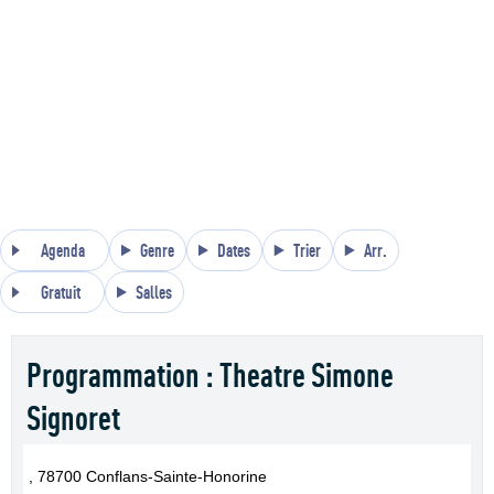
Agenda
Genre
Dates
Trier
Arr.
Gratuit
Salles
Programmation : Theatre Simone
Signoret
, 78700 Conflans-Sainte-Honorine