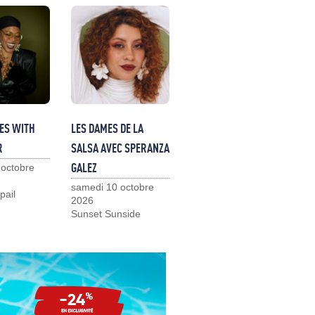
ES WITH
LES DAMES DE LA
R
SALSA AVEC SPERANZA
GALEZ
 octobre
samedi 10 octobre
pail
2026
Sunset Sunside