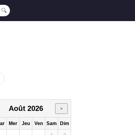
🔍
Août 2026
>
ar
Mer
Jeu
Ven
Sam
Dim