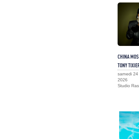
CHINA MOS
TONY TIXIE
samedi 24
2026
Studio Ras