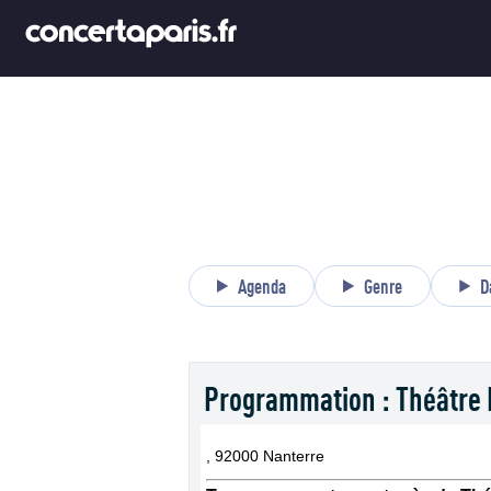
Agenda
Genre
D
Programmation : Théâtre
, 92000 Nanterre