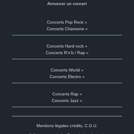
Annoncer un concert
Concerts Pop Rock »
Concerts Chansons »
Concerts Hard-rock »
Concerts R'n'b / Rap »
Concerts World »
Concerts Electro »
Concerts Rap »
Concerts Jazz »
Mentions légales crédits
,
C.G.U.