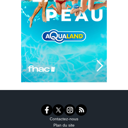
Contactez-nous
Plan du site