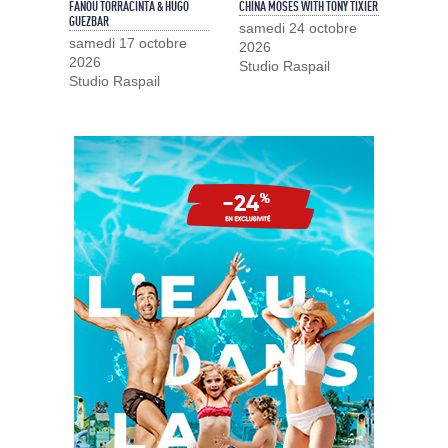
FANOU TORRACINTA & HUGO
CHINA MOSES WITH TONY TIXIER
GUEZBAR
samedi 24 octobre
samedi 17 octobre
2026
2026
Studio Raspail
Studio Raspail