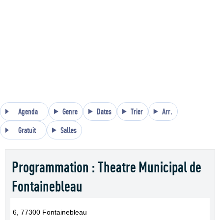
Agenda
Genre
Dates
Trier
Arr.
Gratuit
Salles
Programmation : Theatre Municipal de
Fontainebleau
6, 77300 Fontainebleau