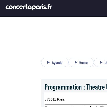
Agenda
Genre
D
Programmation : Theatre 
, 75011 Paris