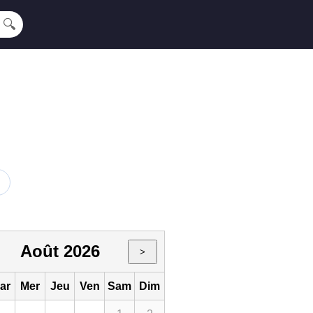
🔍
Août 2026
>
ar
Mer
Jeu
Ven
Sam
Dim