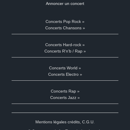
Annoncer un concert
Concerts Pop Rock »
Concerts Chansons »
Concerts Hard-rock »
Concerts R'n'b / Rap »
Concerts World »
Concerts Electro »
Concerts Rap »
Concerts Jazz »
Mentions légales crédits
,
C.G.U.