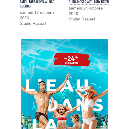
FANOU TORRACINTA & HUGO
CHINA MOSES WITH TONY TIXIER
GUEZBAR
samedi 24 octobre
samedi 17 octobre
2026
2026
Studio Raspail
Studio Raspail