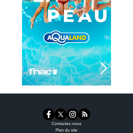
Contactez-nous
Plan du site