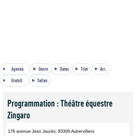
Agenda
Genre
Dates
Trier
Arr.
Gratuit
Salles
Programmation : Théâtre équestre
Zingaro
176 avenue Jean Jaurès, 93300 Aubervilliers