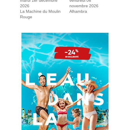
mardi 1er décembre
vendredi 06
2026
novembre 2026
La Machine du Moulin
Alhambra
Rouge