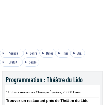
Agenda
Genre
Dates
Trier
Arr.
Gratuit
Salles
Programmation : Théâtre du Lido
116 bis avenue des Champs-Élysées, 75008 Paris
Trouvez un restaurant près de Théâtre du Lido