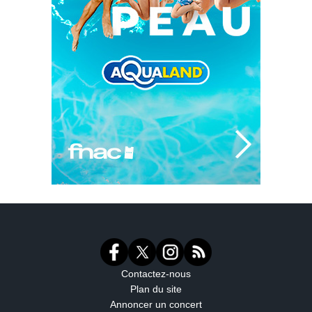
Contactez-nous
Plan du site
Annoncer un concert