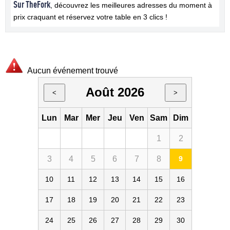
Sur TheFork
, découvrez les meilleures adresses du moment à
prix craquant et réservez votre table en 3 clics !
Aucun événement trouvé
Août 2026
<
>
Lun
Mar
Mer
Jeu
Ven
Sam
Dim
1
2
3
4
5
6
7
8
9
10
11
12
13
14
15
16
17
18
19
20
21
22
23
24
25
26
27
28
29
30