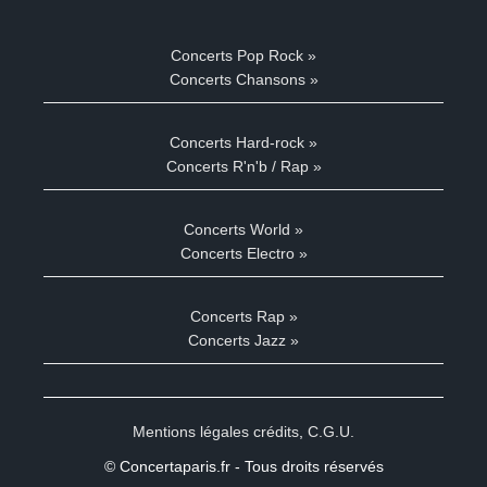
Concerts Pop Rock »
Concerts Chansons »
Concerts Hard-rock »
Concerts R'n'b / Rap »
Concerts World »
Concerts Electro »
Concerts Rap »
Concerts Jazz »
Mentions légales crédits
,
C.G.U.
© Concertaparis.fr - Tous droits réservés