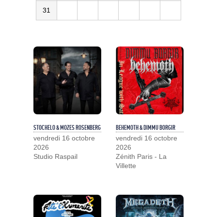
31
STOCHELO & MOZES ROSENBERG
BEHEMOTH & DIMMU BORGIR
vendredi 16 octobre
vendredi 16 octobre
2026
2026
Studio Raspail
Zénith Paris - La
Villette