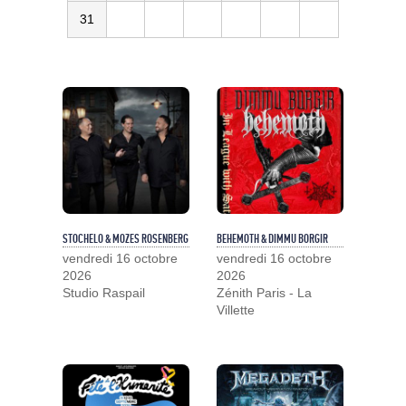
31
STOCHELO & MOZES ROSENBERG
BEHEMOTH & DIMMU BORGIR
vendredi 16 octobre
vendredi 16 octobre
2026
2026
Studio Raspail
Zénith Paris - La
Villette