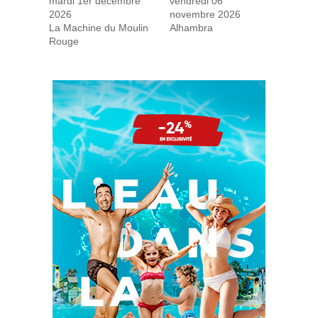
mardi 1er décembre
vendredi 06
2026
novembre 2026
La Machine du Moulin
Alhambra
Rouge