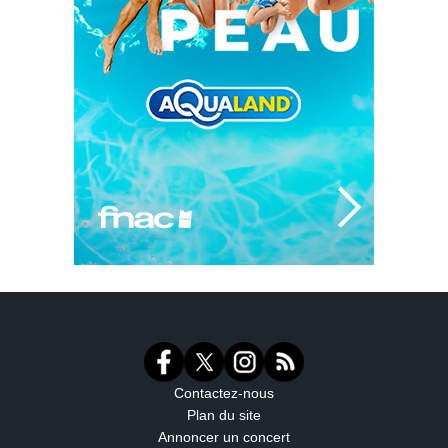
Contactez-nous
Plan du site
Annoncer un concert