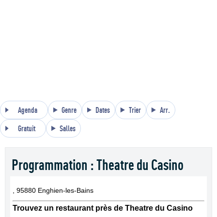
Agenda
Genre
Dates
Trier
Arr.
Gratuit
Salles
Programmation : Theatre du Casino
, 95880 Enghien-les-Bains
Trouvez un restaurant près de Theatre du Casino