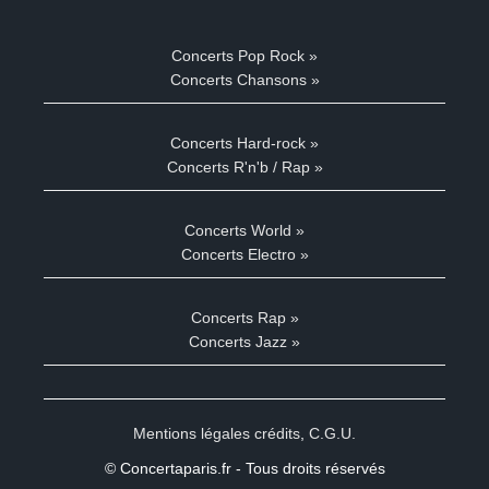
Concerts Pop Rock »
Concerts Chansons »
Concerts Hard-rock »
Concerts R'n'b / Rap »
Concerts World »
Concerts Electro »
Concerts Rap »
Concerts Jazz »
Mentions légales crédits
,
C.G.U.
© Concertaparis.fr - Tous droits réservés