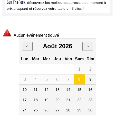
Sur TheFork
, découvrez les meilleures adresses du moment à
prix craquant et réservez votre table en 3 clics !
Aucun événement trouvé
Août 2026
<
>
Lun
Mar
Mer
Jeu
Ven
Sam
Dim
1
2
3
4
5
6
7
8
9
10
11
12
13
14
15
16
17
18
19
20
21
22
23
24
25
26
27
28
29
30