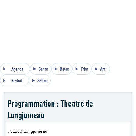
Agenda
Genre
Dates
Trier
Arr.
Gratuit
Salles
Programmation : Theatre de
Longjumeau
, 91160 Longjumeau