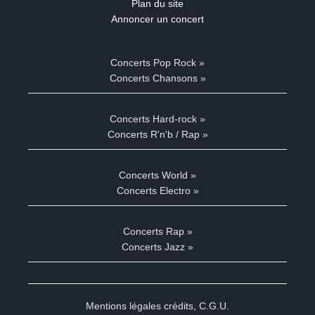
Plan du site
Annoncer un concert
Concerts Pop Rock »
Concerts Chansons »
Concerts Hard-rock »
Concerts R'n'b / Rap »
Concerts World »
Concerts Electro »
Concerts Rap »
Concerts Jazz »
Mentions légales crédits
,
C.G.U.