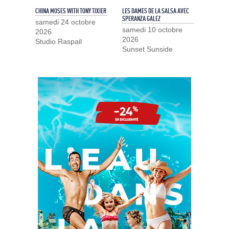
CHINA MOSES WITH TONY TIXIER
LES DAMES DE LA SALSA AVEC
SPERANZA GALEZ
samedi 24 octobre
samedi 10 octobre
2026
2026
Studio Raspail
Sunset Sunside