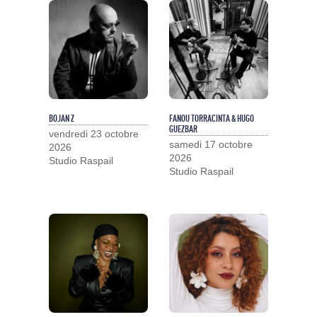
BOJAN Z
FANOU TORRACINTA & HUGO
GUEZBAR
vendredi 23 octobre
samedi 17 octobre
2026
2026
Studio Raspail
Studio Raspail