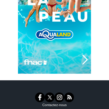
Contactez-nous